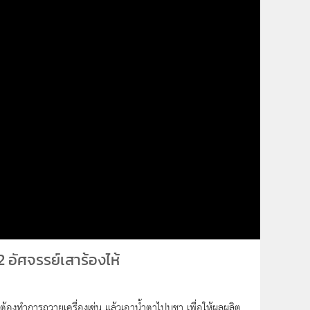
 อัศจรรย์เสาร้องไห้
ต้องทำการถวายเครื่องเซ่น แล้วเอาน้ำตาไปบูชา เพื่อให้ผลผลิต