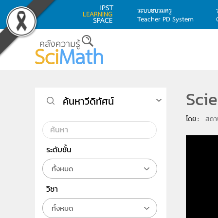
ระบบอบรมครู
Teacher PD System
Skip to main content
Scie
ค้นหาวีดิทัศน์
โดย : 
สถาบ
ระดับชั้น
ทั้งหมด
วิชา
ทั้งหมด