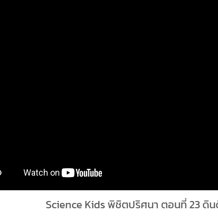
Science Kids พิชิตปริศนา ตอนที่ 23 ดินด