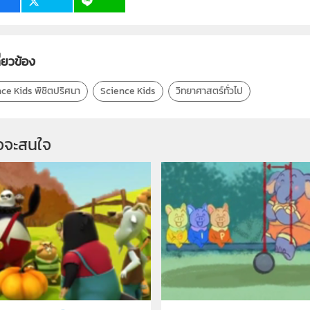
ี่ยวข้อง
ce Kids พิชิตปริศนา
Science Kids
วิทยาศาสตร์ทั่วไป
จจะสนใจ