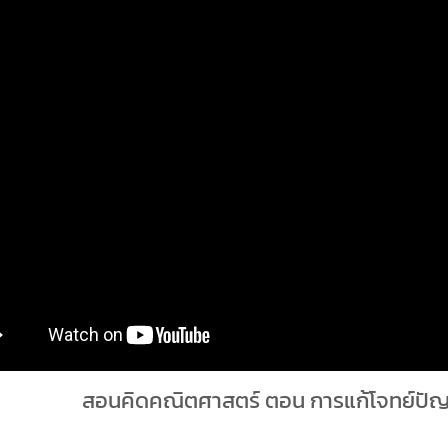
สอนคิดคณิตศาสตร์ ตอน การแก้โจทย์ปัญ