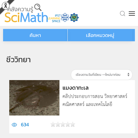
Skip to main content
ค้นหา
เลือกหมวดหมู่
ชีววิทยา
แมงดาทะเล
คลิปประกอบการสอน วิทยาศาสตร์
คณิตศาสตร์ และเทคโนโลยี
634