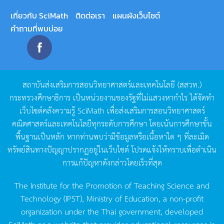
เกี่ยวกับ SciMath
ติดต่อเรา
แผนผังเว็บไซต์
คำถามที่พบบ่อย
สถาบันส่งเสริมการสอนวิทยาศาสตร์และเทคโนโลยี
(
สสวท
.)
กระทรวงศึกษาธิการ
เป็นหน่วยงานของรัฐที่ไม่แสวงหากำไร
ได้จัดทำ
เว็บไซต์คลังความรู้
SciMath
เพื่อส่งเสริมการสอนวิทยาศาสตร์
คณิตศาสตร์และเทคโนโลยีทุกระดับการศึกษา
โดยเน้นการศึกษาขั้น
พื้นฐานเป็นหลัก
หากท่านพบว่ามีข้อมูลหรือเนื้อหาใด
ๆ
ที่ละเมิด
ทรัพย์สินทางปัญญาปรากฏอยู่ในเว็บไซต์
โปรดแจ้งให้ทราบเพื่อดำเนิน
การแก้ปัญหาดังกล่าวโดยเร็วที่สุด
The Institute for the Promotion of Teaching Science and
Technology (IPST), Ministry of Education, a non-profit
organization under the Thai government, developed