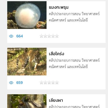
แมงกะพรุน
คลิปประกอบการสอน วิทยาศาสตร์
คณิตศาสตร์ และเทคโนโลยี
664
เสือโคร่ง
คลิปประกอบการสอน วิทยาศาสตร์
คณิตศาสตร์ และเทคโนโลยี
659
เลียงผา
คลิปประกอบการสอน วิทยาศาสตร์