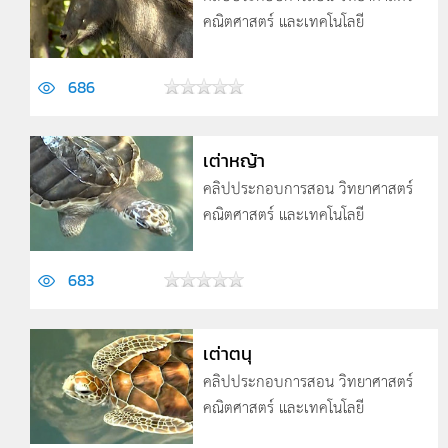
คณิตศาสตร์ และเทคโนโลยี
686
เต่าหญ้า
คลิปประกอบการสอน วิทยาศาสตร์
คณิตศาสตร์ และเทคโนโลยี
683
เต่าตนุ
คลิปประกอบการสอน วิทยาศาสตร์
คณิตศาสตร์ และเทคโนโลยี