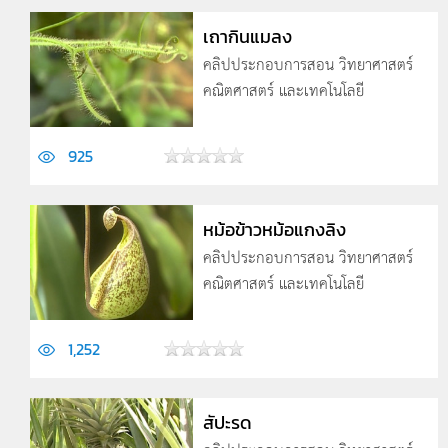
เถากินแมลง
คลิปประกอบการสอน วิทยาศาสตร์
คณิตศาสตร์ และเทคโนโลยี
925
หม้อข้าวหม้อแกงลิง
คลิปประกอบการสอน วิทยาศาสตร์
คณิตศาสตร์ และเทคโนโลยี
1,252
สัปะรด