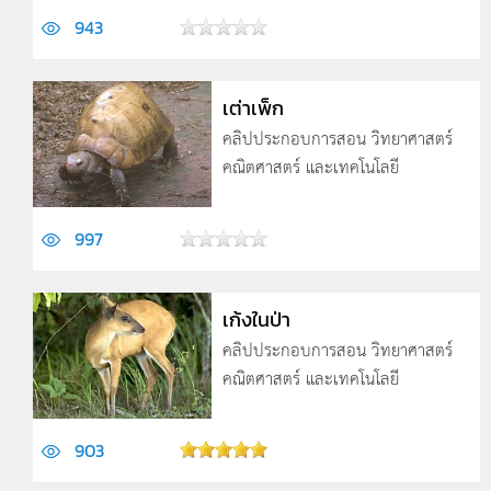
943
เต่าเพ็ก
คลิปประกอบการสอน วิทยาศาสตร์
คณิตศาสตร์ และเทคโนโลยี
997
เก้งในป่า
คลิปประกอบการสอน วิทยาศาสตร์
คณิตศาสตร์ และเทคโนโลยี
903