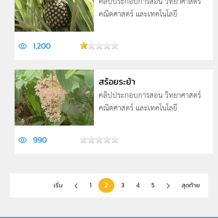
คลิปประกอบการสอน วิทยาศาสตร์
คณิตศาสตร์ และเทคโนโลยี
1,200
สร้อยระย้า
คลิปประกอบการสอน วิทยาศาสตร์
คณิตศาสตร์ และเทคโนโลยี
990
เริ่ม
1
2
3
4
5
สุดท้าย