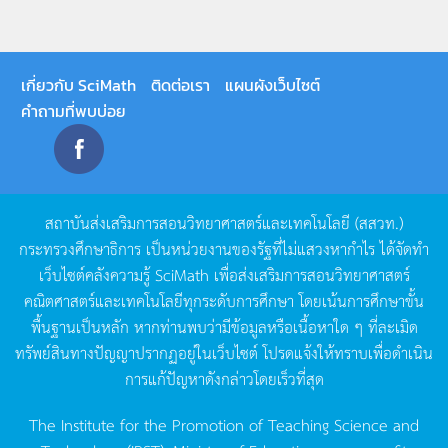
เกี่ยวกับ SciMath
ติดต่อเรา
แผนผังเว็บไซต์
คำถามที่พบบ่อย
สถาบันส่งเสริมการสอนวิทยาศาสตร์และเทคโนโลยี
(
สสวท
.)
กระทรวงศึกษาธิการ
เป็นหน่วยงานของรัฐที่ไม่แสวงหากำไร
ได้จัดทำ
เว็บไซต์คลังความรู้
SciMath
เพื่อส่งเสริมการสอนวิทยาศาสตร์
คณิตศาสตร์และเทคโนโลยีทุกระดับการศึกษา
โดยเน้นการศึกษาขั้น
พื้นฐานเป็นหลัก
หากท่านพบว่ามีข้อมูลหรือเนื้อหาใด
ๆ
ที่ละเมิด
ทรัพย์สินทางปัญญาปรากฏอยู่ในเว็บไซต์
โปรดแจ้งให้ทราบเพื่อดำเนิน
การแก้ปัญหาดังกล่าวโดยเร็วที่สุด
The Institute for the Promotion of Teaching Science and