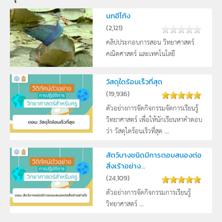
นกอีโก้ง
(
2,121
)
คลิปประกอบการสอน วิทยาศาสตร์
คณิตศาสตร์ และเทคโนโลยี
วัสดุใดร้อนเร็วที่สุด
(
19,936
)
ตัวอย่างการจัดกิจกรรมจัดการเรียนรู้
วิทยาศาสตร์ เพื่อให้นักเรียนหาคำตอบ
ว่า วัสดุใดร้อนเร็วที่สุด ...
สัตว์บางชนิดมีการตอบสนองต่อ
สิ่งเร้าอย่าง...
(
24,109
)
ตัวอย่างการจัดกิจกรรมการเรียนรู้
วิทยาศาสตร์ ...