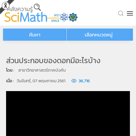
Skip to main content
ค้นหา
เลือกหมวดหมู่
ส่วนประกอบของดอกมีอะไรบ้าง
โดย : 
สาขาวิทยาศาสตร์ภาคบังคับ
เมื่อ : 
วันจันทร์, 07 พฤษภาคม 2561
36,716