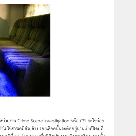
่งหน่วยงาน Crime Scene Investigation หรือ CSI จะใช้บ่อย
ไม่ใช้สารเคมีช่วยล้าง รอยเลือดนั้นจะติดอยู่นานเป็นปีโดยที่