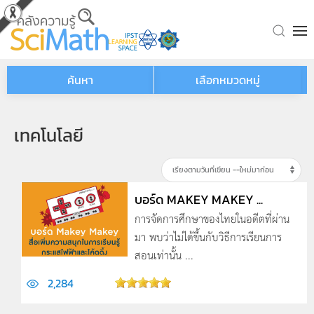
Skip to main content
ค้นหา
เลือกหมวดหมู่
เทคโนโลยี
บอร์ด MAKEY MAKEY ...
การจัดการศึกษาของไทยในอดีตที่ผ่าน
มา พบว่าไม่ได้ขึ้นกับวิธีการเรียนการ
สอนเท่านั้น ...
2,284