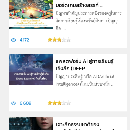
บอร์ดเกมสร้างสรรค์ ...
ปัญหาสำคัญประการหนึ่งของครูในการ
จัดการเรียนรู้เรื่องทรัพย์สินทางปัญญา
คือ ...
4,172
แพลตฟอร์ม AI สู่การเรียนรู้
เชิงลึก (DEEP ...
ปัญญาประดิษฐ์ หรือ AI (Artificial
Intelligence) ล้วนเป็นส่วนหนึ่ง ...
6,609
เจาะลึกธรรมชาติของ