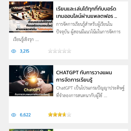
เรียนและเล่นได้ทุกที่กับบอร์ด
เกมออนไลน์ผ่านแพลตฟอร ...
การจัดการเรียนรู้สำหรับผู้เรียนใน
ปัจจุบัน ผู้สอนมีแนวโน้มในการจัดการ
เรียนรู้เชิงรุก ...
3,215
CHATGPT กับการวางแผน
การจัดการเรียนรู้
ChatGPT เป็นโปรแกรมปัญญาประดิษฐ์
ที่จำลองการสนทนากับผู้ใช้ ...
6,622