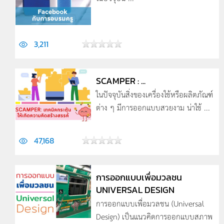
3,211
SCAMPER : ...
ในปัจจุบันสิ่งของเครื่องใช้หรือผลิตภัณฑ์
ต่าง ๆ มีการออกแบบสวยงาม น่าใช้ ...
47,168
การออกแบบเพื่อมวลชน
UNIVERSAL DESIGN
การออกแบบเพื่อมวลชน (Universal
Design) เป็นแนวคิดการออกแบบสภาพ