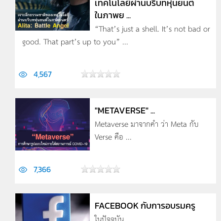
เทคโนโลยีผ่านบริบทหุ่นยนต์
ในภาพย ...
“That’s just a shell. It’s not bad or
good. That part’s up to you” ...
4,567
"METAVERSE" ...
Metaverse มาจากคำ ว่า Meta กับ
Verse คือ ...
7,366
FACEBOOK กับการอบรมครู
ในปัจจุบัน ...