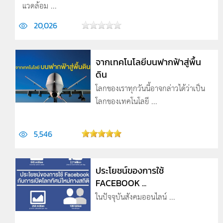
แวดล้อม ...
20,026
จากเทคโนโลยีบนฟากฟ้าสู่พื้น
ดิน
โลกของเราทุกวันนี้อาจกล่าวได้ว่าเป็น
โลกของเทคโนโลยี ...
5,546
ประโยชน์ของการใช้
FACEBOOK ...
ในปัจจุบันสังคมออนไลน์ ...