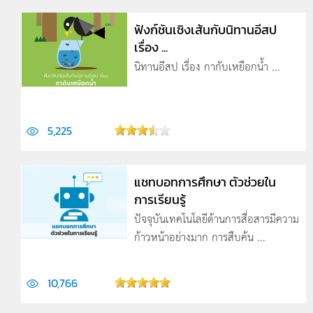
ฟังก์ชันเชิงเส้นกับนิทานอีสป
เรื่อง ...
นิทานอีสป เรื่อง กากับเหยือกน้ำ ...
5,225
แชทบอทการศึกษา ตัวช่วยใน
การเรียนรู้
ปัจจุบันเทคโนโลยีด้านการสื่อสารมีความ
ก้าวหน้าอย่างมาก การสืบค้น ...
10,766