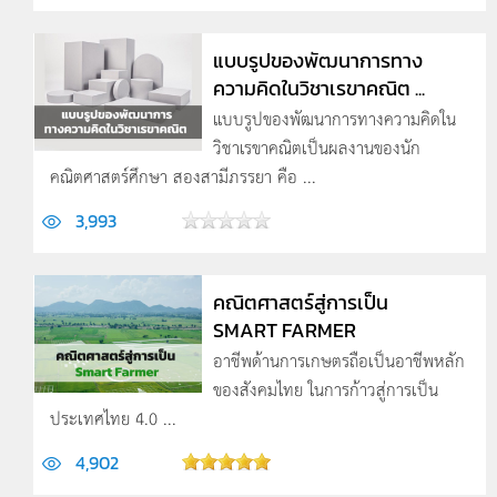
แบบรูปของพัฒนาการทาง
ความคิดในวิชาเรขาคณิต ...
แบบรูปของพัฒนาการทางความคิดใน
วิชาเรขาคณิตเป็นผลงานของนัก
คณิตศาสตร์ศึกษา สองสามีภรรยา คือ ...
3,993
คณิตศาสตร์สู่การเป็น
SMART FARMER
อาชีพด้านการเกษตรถือเป็นอาชีพหลัก
ของสังคมไทย ในการก้าวสู่การเป็น
ประเทศไทย 4.0 ...
4,902