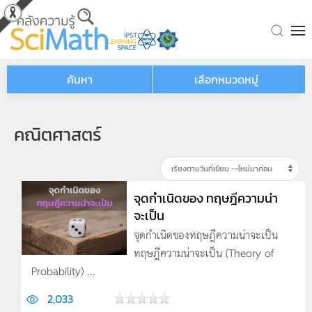
Skip to main content
ค้นหา
เลือกหมวดหมู่
คณิตศาสตร์
จุดกำเนิดของ ทฤษฎีความน่า
จะเป็น
จุดกำเนิดของทฤษฎีความน่าจะเป็น
ทฤษฎีความน่าจะเป็น (Theory of
Probability) ...
2,033