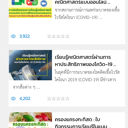
คณิตศาสตร์แบบออนไลน์ ...
จากสถานการณ์การแพร่ระบาดของเชื้อ
ไวรัสโคโรนา (COVID–19) ...
3,922
เรียนรู้คณิตศาสตร์ผ่านการ
หาประสิทธิภาพของโควิด-19 ...
ในยุคที่มีการระบาดของโรคติดเชื้อไวรัส
โคโรนา 2019 (COVID-19) มีข่าวสาร
จากสื่อต่าง ๆ ...
4,202
ครองแครงกะทิสด : ใบ
กิจกรรมการเรียนรู้ในแบบ ...