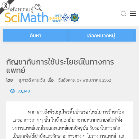
Skip to main content
ค้นหา
เลือกหมวดหมู่
กัญชากับการใช้ประโยชน์ในทางการ
แพทย์
โดย : 
สุภาวดี สาระวัน
เมื่อ : 
วันอังคาร, 07 พฤษภาคม 2562
39,349
หากกล่าวถึงพืชสมุนไพรพื้นบ้านของไทยในการรักษาโรค
และอาการต่าง ๆ นั้น ในบ้านเรามีมากมายหลากหลายชนิดที่ทั้ง
วงการแพทย์แผนไทยและแพทย์แผนปัจจุบัน รับรองในการผลิต
เป็นยาเพื่อใช้บำบัดและรักษาอาการต่าง ๆ ในทางการแพทย์ แต่