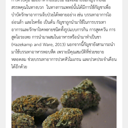
สรรพคุณในทางบวก ในทางการแพทย์นั้นได้มีการใช้กัญชาเพื่อ
บำบัดรักษาอาการเจ็บป่วยได้หลายอย่าง เช่น บรรเทาอาการไอ
อ่อนล้า และโรคข้อ เป็นต้น กัญชาถูกนำมาใช้ในการบรรเทา
อาการและรักษาโรคหลายชนิดทั้งรูปแบบการกิน การสูดควัน การ
สูดไอระเหย การนำมาผสมในอาหารหรือนำมาทำเป็นชา
(Hazekamp and Ware, 2013) นอกจากนี้กัญชายังสามารถนำ
มาใช้บรรเทาอาหารหอบหืด เพราะมีคุณสมบัติที่ช่วยขยาย
หลอดลม ช่วยบรรเทาอาการปวดหัวไมเกรน และปวดประจำเดือน
ได้อีกด้วย