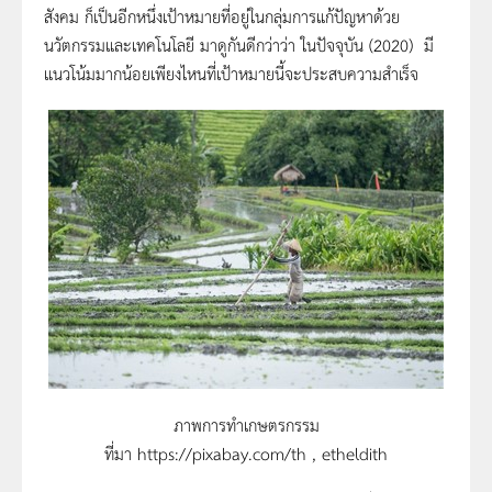
สังคม ก็เป็นอีกหนึ่งเป้าหมายที่อยู่ในกลุ่มการแก้ปัญหาด้วย
นวัตกรรมและเทคโนโลยี มาดูกันดีกว่าว่า ในปัจจุบัน (2020) มี
แนวโน้มมากน้อยเพียงไหนที่เป้าหมายนี้จะประสบความสำเร็จ
ภาพการทำเกษตรกรรม
ที่มา https://pixabay.com/th , etheldith