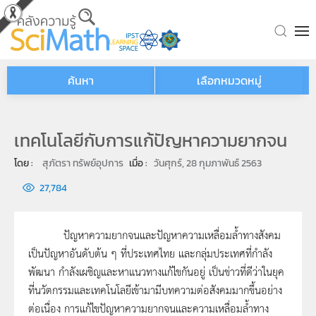
Skip to main content
ค้นหา
เลือกหมวดหมู่
เทคโนโลยีกับการแก้ปัญหาความยากจน
โดย : 
สุภัตรา ทรัพย์อุปการ
เมื่อ : 
วันศุกร์, 28 กุมภาพันธ์ 2563
27,784
ปัญหาความยากจนและปัญหาความเหลื่อมล้ำทางสังคม
เป็นปัญหาอันดับต้น ๆ ที่ประเทศไทย และกลุ่มประเทศที่กำลัง
พัฒนา กำลังเผชิญและหาแนวทางแก้ไขกันอยู่ เป็นข่าวที่ดีว่าในยุค
ที่นวัตกรรมและเทคโนโลยีเข้ามามีบทความต่อสังคมมากขึ้นอย่าง
ต่อเนื่อง การแก้ไขปัญหาความยากจนและความเหลื่อมล้ำทาง