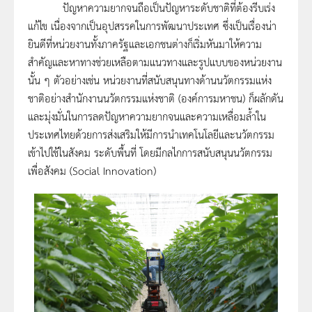
ปัญหาความยากจนถือเป็นปัญหาระดับชาติที่ต้องรีบเร่ง
แก้ไข เนื่องจากเป็นอุปสรรคในการพัฒนาประเทศ ซึ่งเป็นเรื่องน่า
ยินดีที่หน่วยงานทั้งภาครัฐและเอกชนต่างก็เริ่มหันมาให้ความ
สำคัญและหาทางช่วยเหลือตามแนวทางและรูปแบบของหน่วยงาน
นั้น ๆ ตัวอย่างเช่น หน่วยงานที่สนับสนุนทางด้านนวัตกรรมแห่ง
ชาติอย่างสำนักงานนวัตกรรมแห่งชาติ (องค์การมหาชน) ก็ผลักดัน
และมุ่งมั่นในการลดปัญหาความยากจนและความเหลื่อมล้ำใน
ประเทศไทยด้วยการส่งเสริมให้มีการนำเทคโนโลยีและนวัตกรรม
เข้าไปใช้ในสังคม ระดับพื้นที่ โดยมีกลไกการสนับสนุนนวัตกรรม
เพื่อสังคม (Social Innovation)