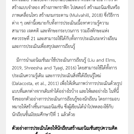
สร้างแบบจำลอง สร้างภาพกราฟิก โปสเตอร์ สร้างแอนิเมชันหรือ
ภาพเคลื่อนไหว สร้างเกมกระดาน (Mulvahill, 2018) ซึ่งวิธีการ
ต่าง ๆ เหล่านี้เหมาะกับทั้งการประเมินเนื้อหาความรู้ความ
สามารถ เจตคติ และทักษะกระบวนการ รวมถึงทักษะแห่ง
ศตวรรษที่ 21 และสามารถใช้ได้กับทั้งการประเมินระหว่างเรียน
และการประเมินเพื่อสรุปผลการเรียนรู้
มีการนำแอนิเมชันมาใช้ประเมินการเรียนรู้ (Liu and Elms,
2019, Shreesha and Tyagi, 2016) โดยสามารถใช้ได้ทั้งการ
ประเมินความรู้เดิม และการประเมินสิ่งที่ได้เรียนรู้ใหม่
(Dalacosta, et al., 2011) เพื่อให้เห็นภาพว่าการประเมินด้วยรูป
แบบที่แตกต่างจากเดิมทำได้อย่างไรบ้าง และให้ผลอย่างไร ในที่นี้
จึงขอยกตัวอย่างการประเมินการเรียนรู้ของนักเรียน โดยการมอบ
หมายให้สร้างชิ้นงานแอนิเมชัน ซึ่งผู้เขียนได้นำไปทดลองใช้กับ
นักเรียนชั้นมัธยมศึกษาปีที่ 1 แล้วด้วย
ตัวอย่างการประเมินโดยให้นักเรียนสร้างแอนิเมชันสรุปความคิด