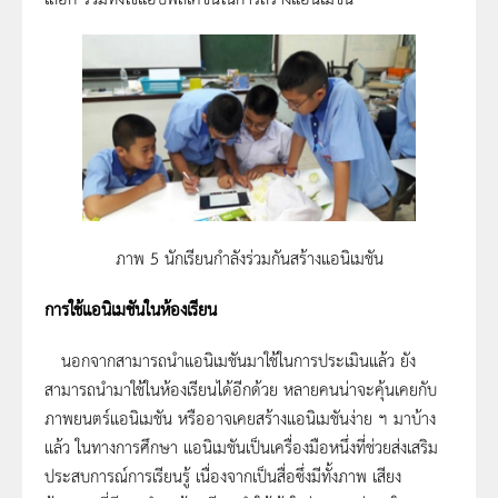
ภาพ 5 นักเรียนกำลังร่วมกันสร้างแอนิเมชัน
การใช้แอนิเมชันในห้องเรียน
นอกจากสามารถนำแอนิเมชันมาใช้ในการประเมินแล้ว ยัง
สามารถนำมาใช้ในห้องเรียนได้อีกด้วย หลายคนน่าจะคุ้นเคยกับ
ภาพยนตร์แอนิเมชัน หรืออาจเคยสร้างแอนิเมชันง่าย ฯ มาบ้าง
แล้ว ในทางการศึกษา แอนิเมชันเป็นเครื่องมือหนึ่งที่ช่วยส่งเสริม
ประสบการณ์การเรียนรู้ เนื่องจากเป็นสื่อซึ่งมีทั้งภาพ เสียง