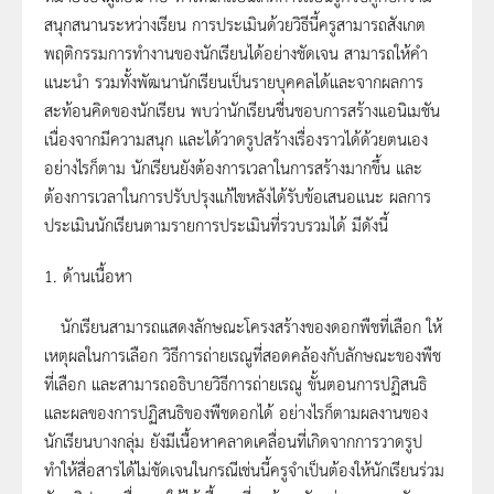
สนุกสนานระหว่างเรียน การประเมินด้วยวิธีนี้ครูสามารถสังเกต
พฤติกรรมการทำงานของนักเรียนได้อย่างชัดเจน สามารถให้คำ
แนะนำ รวมทั้งพัฒนานักเรียนเป็นรายบุคคลได้และจากผลการ
สะท้อนคิดของนักเรียน พบว่านักเรียนชื่นชอบการสร้างแอนิเมชัน
เนื่องจากมีความสนุก และได้วาดรูปสร้างเรื่องราวได้ด้วยตนเอง
อย่างไรก็ตาม นักเรียนยังต้องการเวลาในการสร้างมากขึ้น และ
ต้องการเวลาในการปรับปรุงแก้ไขหลังได้รับข้อเสนอแนะ ผลการ
ประเมินนักเรียนตามรายการประเมินที่รวบรวมได้ มีดังนี้
1. ด้านเนื้อหา
นักเรียนสามารถแสดงลักษณะโครงสร้างของดอกพืชที่เลือก ให้
เหตุผลในการเลือก วิธีการถ่ายเรณูที่สอดคล้องกับลักษณะของพืช
ที่เลือก และสามารถอธิบายวิธีการถ่ายเรณู ขั้นตอนการปฏิสนธิ
และผลของการปฏิสนธิของพืชดอกได้ อย่างไรก็ตามผลงานของ
นักเรียนบางกลุ่ม ยังมีเนื้อหาคลาดเคลื่อนที่เกิดจากการวาดรูป
ทำให้สื่อสารได้ไม่ชัดเจนในกรณีเช่นนี้ครูจำเป็นต้องให้นักเรียนร่วม