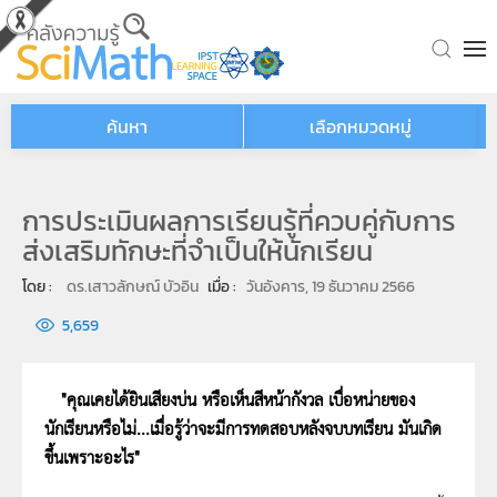
Skip to main content
ค้นหา
เลือกหมวดหมู่
การประเมินผลการเรียนรู้ที่ควบคู่กับการ
ส่งเสริมทักษะที่จำเป็นให้นักเรียน
โดย : 
ดร.เสาวลักษณ์ บัวอิน
เมื่อ : 
วันอังคาร, 19 ธันวาคม 2566
5,659
"คุณเคยได้ยินเสียงบ่น หรือเห็นสีหน้ากังวล เบื่อหน่ายของ
นักเรียนหรือไม่...เมื่อรู้ว่าจะมีการทดสอบหลังจบบทเรียน มันเกิด
ขึ้นเพราะอะไร"