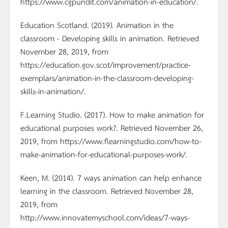
https://www.cgpundit.com/animation-in-education/.
Education Scotland. (2019). Animation in the
classroom - Developing skills in animation. Retrieved
November 28, 2019, from
https://education.gov.scot/improvement/practice-
exemplars/animation-in-the-classroom-developing-
skills-in-animation/.
F.Learning Studio. (2017). How to make animation for
educational purposes work?. Retrieved November 26,
2019, from https://www.flearningstudio.com/how-to-
make-animation-for-educational-purposes-work/.
Keen, M. (2014). 7 ways animation can help enhance
learning in the classroom. Retrieved November 28,
2019, from
http://www.innovatemyschool.com/ideas/7-ways-