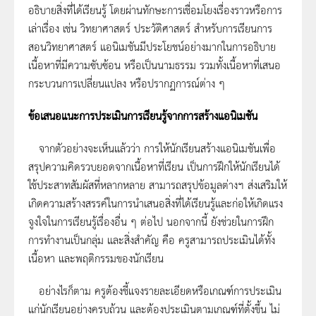
อธิบายสิ่งที่ได้เรียนรู้ โดยผ่านทักษะการเชื่อมโยงเรื่องราวหรือการ
เล่าเรื่อง เช่น วิทยาศาสตร์ ประวัติศาสตร์ สำหรับการเรียนการ
สอนวิทยาศาสตร์ แอนิเมชันมีประโยชน์อย่างมากในการอธิบาย
เนื้อหาที่มีความซับซ้อน หรือเป็นนามธรรม รวมทั้งเนื้อหาที่เสนอ
กระบวนการเปลี่ยนแปลง หรือปรากฏการณ์ต่าง ๆ
ข้อเสนอแนะการประเมินการเรียนรู้จากการสร้างแอนิเมชัน
จากตัวอย่างจะเห็นแล้วว่า การให้นักเรียนสร้างแอนิเมชันเพื่อ
สรุปความคิดรวบยอดจากเนื้อหาที่เรียน เป็นการฝึกให้นักเรียนได้
ใช้ประสาทสัมผัสที่หลากหลาย สามารถสรุปข้อมูลต่างฯ ส่งเสริมให้
เกิดความสร้างสรรค์ในการนำเสนอสิ่งที่ได้เรียนรู้และก่อให้เกิดแรง
จูงใจในการเรียนรู้เรื่องอื่น ๆ ต่อไป นอกจากนี้ ยังช่วยในการฝึก
การทำงานเป็นกลุ่ม และสิ่งสำคัญ คือ ครูสามารถประเมินได้ทั้ง
เนื้อหา และพฤติกรรมของนักเรียน
อย่างไรก็ตาม ครูต้องชี้แจงรายละเอียดหรือเกณฑ์การประเมิน
แก่นักเรียนอย่างครบถ้วน และต้องประเมินตามเกณฑ์ที่ตั้งขึ้น ไม่