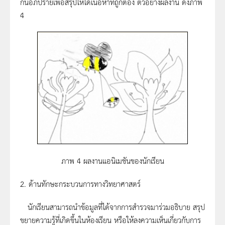
กันอภิปรายเพื่อสรุปให้ได้เนื้อหาที่ถูกต้อง ตัวอย่างผลงาน ดังภาพ
4
ภาพ 4 ผลงานแอนิเมชันของนักเรียน
2. ด้านทักษะกระบวนการทางวิทยาศาสตร์
นักเรียนสามารถนำข้อมูลที่ได้จากการสำรวจมาร่วมอธิบาย สรุป
ขยายความรู้ที่เกิดขึ้นในห้องเรียน หรือให้ลงความเห็นเกี่ยวกับการ