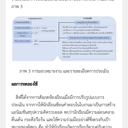
ภาพ 3
ภาพ 3 การมอบหมายงาน และรายละเอียดการประเมิน
ผลการทดลองใช้
สิ่งที่ได้จากการสังเกตห้องเรียนเมื่อมีการปรับรูปแบบการ
ประเมิน จากการให้นักเรียนเขียนคำตอบในใบงานมาเป็นการสร้าง
แอนิเมชันสรุปความคิดรวบยอด พบว่านักเรียนมีความผ่อนคลาย
ตื่นเต้น กระตือรือร้น และให้ความร่วมมืออย่างดีซึ่งตรงกับเป้า
หมายของผู้สอน คือ ทำให้นักเรียนเกิดการเรียนรู้ควบคู่กับความ