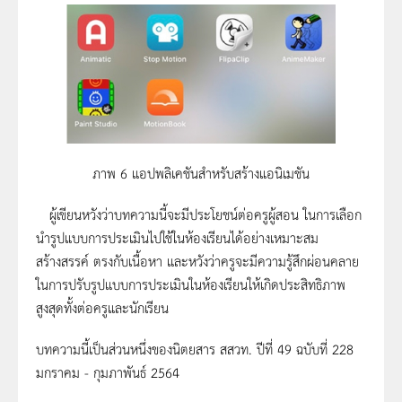
ภาพ 6 แอปพลิเคชันสำหรับสร้างแอนิเมชัน
ผู้เขียนหวังว่าบทความนี้จะมีประโยชน์ต่อครูผู้สอน ในการเลือก
นำรูปแบบการประเมินไปใช้ในห้องเรียนได้อย่างเหมาะสม
สร้างสรรค์ ตรงกับเนื้อหา และหวังว่าครูจะมีความรู้สึกผ่อนคลาย
ในการปรับรูปแบบการประเมินในห้องเรียนให้เกิดประสิทธิภาพ
สูงสุดทั้งต่อครูและนักเรียน
บทความนี้เป็นส่วนหนึ่งของนิตยสาร สสวท. ปีที่ 49 ฉบับที่ 228
มกราคม - กุมภาพันธ์ 2564