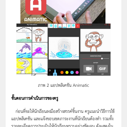
ภาพ 2 แอปพลิเคชัน Animatic
ขั้นตอนการดำเนินการของครู
ก่อนที่จะให้นักเรียนลงมือสร้างสรรค์ชิ้นงาน ครูแนะนำวิธีการใช้
แอปพลิเคชัน และแจ้งขอบเขตภาระงานที่นักเรียนต้องทำ รวมทั้ง
รายละเอียดการประเมินให้นักเรียนทราบอย่างชัดเจน ดังแสดงใน