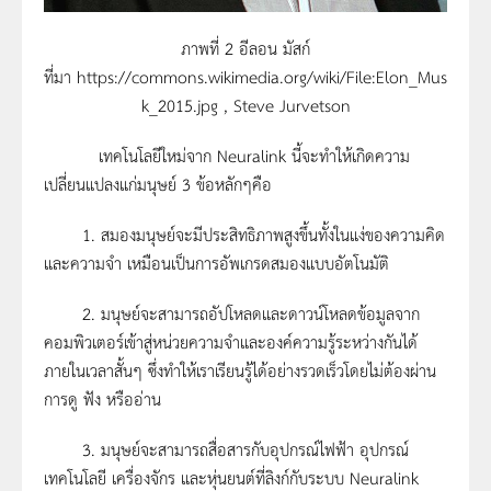
ภาพที่ 2 อีลอน มัสก์
ที่มา https://commons.wikimedia.org/wiki/File:Elon_Mus
k_2015.jpg , Steve Jurvetson
เทคโนโลยีใหม่จาก Neuralink นี้จะทำให้เกิดความ
เปลี่ยนแปลงแก่มนุษย์ 3 ข้อหลักๆคือ
1. สมองมนุษย์จะมีประสิทธิภาพสูงขึ้นทั้งในแง่ของความคิด
และความจำ เหมือนเป็นการอัพเกรดสมองแบบอัตโนมัติ
2. มนุษย์จะสามารถอัปโหลดและดาวน์โหลดข้อมูลจาก
คอมพิวเตอร์เข้าสู่หน่วยความจำและองค์ความรู้ระหว่างกันได้
ภายในเวลาสั้นๆ ซึ่งทำให้เราเรียนรู้ได้อย่างรวดเร็วโดยไม่ต้องผ่าน
การดู ฟัง หรืออ่าน
3. มนุษย์จะสามารถสื่อสารกับอุปกรณ์ไฟฟ้า อุปกรณ์
เทคโนโลยี เครื่องจักร และหุ่นยนต์ที่ลิงก์กับระบบ Neuralink