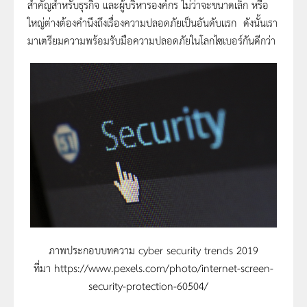
สำคัญสำหรับธุรกิจ และผู้บริหารองค์กร ไม่ว่าจะขนาดเล็ก หรือ
ใหญ่ต่างต้องคำนึงถึงเรื่องความปลอดภัยเป็นอันดับแรก ดังนั้นเรา
มาเตรียมความพร้อมรับมือความปลอดภัยในโลกไซเบอร์กันดีกว่า
ภาพประกอบบทความ cyber security trends 2019
ที่มา https://www.pexels.com/photo/internet-screen-
security-protection-60504/