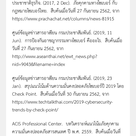
ประชาชาติธุรกิจ. (2017, 2 Dec). ภัยคุกคามทางไซเบอร์ กับ
กฎหมายไซเบอร์ไทย. สืบค้นเมื่อวันที่ 27 กันยายน 2562, จาก
https://www.prachachat.net/columns/news-81915
ศูนย์ข้อมูลข่าวสารอาเซียน กรมประชาสัมพันธ์. (2019, 11
Jun). การป้องกันอาชญากรรมทางไซเบอร์ คืออะไร. สืบค้นเมื่อ
วันที่ 27 กันยายน 2562, จาก
http://www.aseanthai.net/ewt_news.php?
nid=9043&filename=index
ศูนย์ข้อมูลข่าวสารอาเซียน กรมประชาสัมพันธ์. (2019, 23
Jan). สรุปแนวโน้มด้านความมั่นคงปลอดภัยไซเบอร์ปี 2019 โดย
Check Point. สืบค้นเมื่อวันที่ 30 กันยายน 2562, จาก
https://www.techtalkthai.com/2019-cybersecurity-
trends-by-check-point/
ACIS Professional Center. บทวิเคราะห์แนวโน้มภัยคุกคาม
ความมั่นคงปลอดภัยสารสนเทศ ปี พ.ศ. 2559. สืบค้นเมื่อวันที่