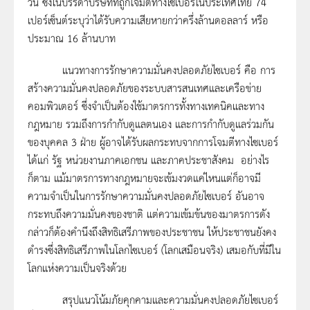
วัน ซึ่งในบรรดาบริษัทที่ถูกโจมตีทางไซเบอร์ในประเทศไทย 74
เปอร์เซ็นต์ระบุว่าได้รับความเสียหายกว่าครึ่งล้านดอลลาร์ หรือ
ประมาณ 16 ล้านบาท
แนวทางการรักษาความมั่นคงปลอดภัยไซเบอร์ คือ การ
สร้างความมั่นคงปลอดภัยของระบบสารสนเทศและเครือข่าย
คอมพิวเตอร์ ซึ่งจำเป็นต้องใช้มาตรการทั้งทางเทคนิคและทาง
กฎหมาย รวมถึงการกำกับดูแลตนเอง และการกำกับดูแลร่วมกัน
ของบุคคล 3 ฝ่าย ผู้อาจได้รับผลกระทบจากการโจมตีทางไซเบอร์
ได้แก่ รัฐ หน่วยงานภาคเอกชน และภาคประชาสังคม อย่างไร
ก็ตาม แม้มาตรการทางกฎหมายจะเข้มงวดแค่ไหนแต่ก็อาจมี
ความจำเป็นในการรักษาความมั่นคงปลอดภัยไซเบอร์ อันอาจ
กระทบถึงความมั่นคงของชาติ แต่ความเข้มข้นของมาตรการดัง
กล่าวก็ต้องคำนึงถึงสิทธิเสรีภาพของประชาชน ให้ประชาชนยังคง
ดำรงซึ่งสิทธิเสรีภาพในโลกไซเบอร์ (โลกเสมือนจริง) เสมอกับที่มีใน
โลกแห่งความเป็นจริงด้วย
สรุปแนวโน้มภัยคุกคามและความมั่นคงปลอดภัยไซเบอร์