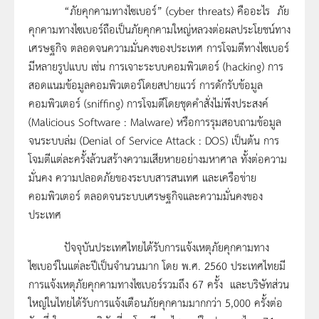
“ภัยคุกคามทางไซเบอร์” (cyber threats) คืออะไร ภัย
คุกคามทางไซเบอร์ถือเป็นภัยคุกคามใหญ่หลวงต่อผลประโยชน์ทาง
เศรษฐกิจ ตลอดจนความมั่นคงของประเทศ การโจมตีทางไซเบอร์
มีหลายรูปแบบ เช่น การเจาะระบบคอมพิวเตอร์ (hacking) การ
สอดแนมข้อมูลคอมพิวเตอร์โดยสปายแวร์ การดักรับข้อมูล
คอมพิวเตอร์ (sniffing) การโจมตีโดยชุดคำสั่งไม่พึงประสงค์
(Malicious Software : Malware) หรือการรุมสอบถามข้อมูล
จนระบบล่ม (Denial of Service Attack : DOS) เป็นต้น การ
โจมตีแต่ละครั้งล้วนสร้างความเสียหายอย่างมหาศาล ทั้งต่อความ
มั่นคง ความปลอดภัยของระบบสารสนเทศ และเครือข่าย
คอมพิวเตอร์ ตลอดจนระบบเศรษฐกิจและความมั่นคงของ
ประเทศ
ปัจจุบันประเทศไทยได้รับการแจ้งเหตุภัยคุกคามทาง
ไซเบอร์ในแต่ละปีเป็นจำนวนมาก โดย พ.ศ. 2560 ประเทศไทยมี
การแจ้งเหตุภัยคุกคามทางไซเบอร์รวมถึง 67 ครั้ง และบริษัทส่วน
ใหญ่ในไทยได้รับการแจ้งเตือนภัยคุกคามมากกว่า 5,000 ครั้งต่อ