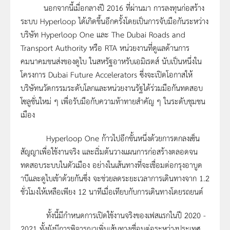
นอกจากนี้เมื่อกลางปี 2016 ที่ผ่านมา การลงทุนก่อสร้าง
ระบบ Hyperloop ได้เกิดขึ้นอีกครั้งโดยเป็นการจับมือกันระหว่าง
บริษัท Hyperloop One และ The Dubai Roads and
Transport Authority หรือ RTA หน่วยงานที่ดูแลด้านการ
คมนาคมขนส่งของดูไบ ในสหรัฐอาหรับเอมิเรตส์ นับเป็นหนึ่งใน
โครงการ Dubai Future Accelerators ซึ่งจะเปิดโอกาสให้
บริษัทนวัตกรรมระดับโลกและหน่วยงานรัฐได้ร่วมมือกันทดสอบ
โซลูชั่นใหม่ ๆ เพื่อรับมือกับความท้าทายสำคัญ ๆ ในระดับชุมชน
เมือง
Hyperloop One ก้าวไปอีกขั้นหนึ่งด้วยการตกลงเซ็น
สัญญาเพื่อใช้งานจริง และเริ่มต้นวางแผนการก่อสร้างตลอดจน
ทดสอบระบบในตัวเมือง อย่างในเส้นทางที่จะเชื่อมต่อกรุงอาบูด
าบีและดูไบเข้าด้วยกันซึ่ง จะช่วยลดระยะเวลาการเดินทางจาก 1.2
ชั่วโมงให้เหลือเพียง 12 นาทีเมื่อเทียบกับการเดินทางโดยรถยนต์
ทั้งนี้มีกำหนดการเปิดใช้งานจริงของเฟสแรกในปี 2020 -
2021 ทั้งยังมีการพิจารณาเพิ่มเส้นทางเชื่อมต่อระหว่างประเทศ