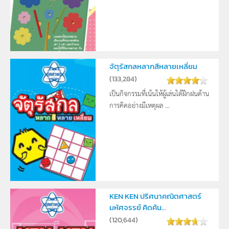
จัตุรัสกลหลากสีหลายเหลี่ยม
(
133,284
)
เป็นกิจกรรมที่เน้นให้ผู้เล่นได้ฝึกฝนด้าน
การคิดอย่างมีเหตุผล ...
KEN KEN ปริศนาคณิตศาสตร์
มหัศจรรย์ คิดค้น...
(
120,644
)