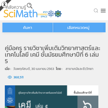
Skip to main content
ค้นหา
เลือกหมวดหมู่
คู่มือครู รายวิชาเพิ่มเติมวิทยาศาสตร์และ
เทคโนโลยี เคมี ชั้นมัธยมศึกษาปีที่ 6 เล่ม
5
เมื่อ : 
วันพฤหัสบดี, 30 เมษายน 2563
โดย : 
สาขาเคมีและชีววิทยา
368,511