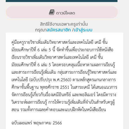
ดาวน์โหลด
สิทธิใช้งานเฉพาะครูเท่านั้น
กรุณา
สมัครสมาชิก
/
เข้าสู่ระบบ
คู่มือครูรายวิชาเพิ่มเติมวิทยาศาสตร์และเทคโนโลยี เคมี ชั้น
มัธยมศึกษาปีที่ 6 เล่ม 5 นี้ จัดทำขึ้นเพื่อประกอบการใช้หนังสือ
เรียนรายวิชาเพิ่มเติมวิทยาศาสตร์และเทคโนโลยี เคมี ชั้น
มัธยมศึกษาปีที่ 6 เล่ม 5 โดยครอบคลุมเนื้อหาตามผลการเรียนรู้
และสาระการเรียนรู้เพิ่มเติม กลุ่มสาระการเรียนรู้วิทยาศาสตร์และ
เทคโนโลยี (ฉบับปรับปรุง พ.ศ.2560) ตามหลักสูตรแกนกลางการ
ศึกษาขั้นพื้นฐาน พุทธศักราช 2551 ในสาระเคมี ได้เสนอแนวการ
จัดการเรียนรู้เกี่ยวกับเรื่องเคมีอินทรีย์ และพอลิเมอร์ โดยมีตาราง
วิเคราะห์ผลการเรียนรู้ การให้ความรู้เพิ่มเติมที่จำเป็นสำหรับครูผู้
สอน รวมทั้งการเฉลยคำตอบและแบบฝึกหัดในหนังสือเรียน
ฉบับเผยแพร่ พฤษภาคม 2566