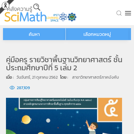
Skip to main content
ค้นหา
เลือกหมวดหมู่
คู่มือครู รายวิชาพื้นฐานวิทยาศาสตร์ ชั้น
ประถมศึกษาปีที่ 5 เล่ม 2
เมื่อ : 
วันจันทร์, 21 ตุลาคม 2562
โดย : 
สาขาวิทยาศาสตร์ภาคบังคับ
287,109