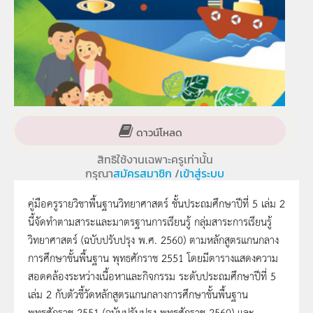
ดาวน์โหลด
สิทธิใช้งานเฉพาะครูเท่านั้น
กรุณา
สมัครสมาชิก
/
เข้าสู่ระบบ
คู่มือครูรายวิชาพื้นฐานวิทยาศาสตร์ ชั้นประถมศึกษาปีที่ 5 เล่ม 2
นี้จัดทำตามสาระและมาตรฐานการเรียนรู้ กลุ่มสาระการเรียนรู้
วิทยาศาสตร์ (ฉบับปรับปรุง พ.ศ. 2560) ตามหลักสูตรแกนกลาง
การศึกษาขั้นพื้นฐาน พุทธศักราช 2551 โดยมีตารางแสดงความ
สอดคล้องระหว่างเนื้อหาและกิจกรรม ระดับประถมศึกษาปีที่ 5
เล่ม 2 กับตัวชี้วัดหลักสูตรแกนกลางการศึกษาขั้นพื้นฐาน
พุทธศักราช 2551 (ฉบับปรับปรุง พุทธศักราช 2560) และ