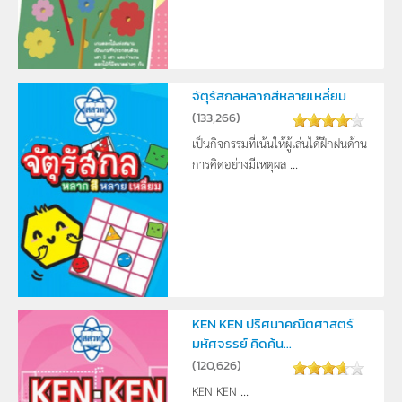
จัตุรัสกลหลากสีหลายเหลี่ยม
(
133,266
)
เป็นกิจกรรมที่เน้นให้ผู้เล่นได้ฝึกฝนด้าน
การคิดอย่างมีเหตุผล ...
KEN KEN ปริศนาคณิตศาสตร์
มหัศจรรย์ คิดค้น...
(
120,626
)
KEN KEN ...