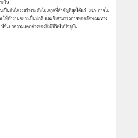
ภายใน
ตีนเป็นต้นโครงสร้างระดับโมเลกุลที่สำคัญที่สุดได้แก่ DNA ภายใน
ายให้ทำงานอย่างเป็นปกติ เเละยังสามารถถ่ายทอดลักษณะทาง
าใช้แยกความเเตกต่างของสิ่งมีชีวิตในปัจจุบัน