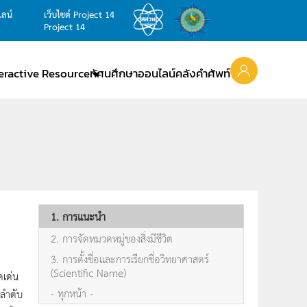
ไลน์
เว็บไซต์ Project 14
Project 14
teractive Resource
ทัศนศึกษาออนไลน์
คลังคำศัพท์
1. การแนะนำ
2. การจัดหมวดหมู่ของสิ่งมีชีวิต
3. การตั้งชื่อและการเรียกชื่อวิทยาศาสตร์
(Scientific Name)
ดเด่น
- ทุกหน้า -
ดลำดับ