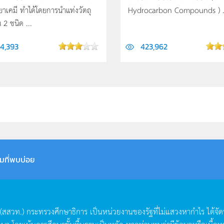
ิยาเคมี ทำได้โดยการนำแท่งวัตถุ
Hydrocarbon Compounds ) .
น 2 ชนิด ...
44,393
423,962
มที่พบบ่อย
(
สสวท
.)
กระทรวงศึกษาธิการ
เป็นหน่วยงานของรัฐที่ไม่แสวงหากำไร
ได้จั