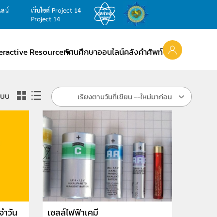
ไลน์
เว็บไซต์ Project 14
Project 14
teractive Resource
ทัศนศึกษาออนไลน์
คลังคำศัพท์
แบบ
เรียงตามวันที่เขียน --ใหม่มาก่อน
จำวัน
เซลล์ไฟฟ้าเคมี