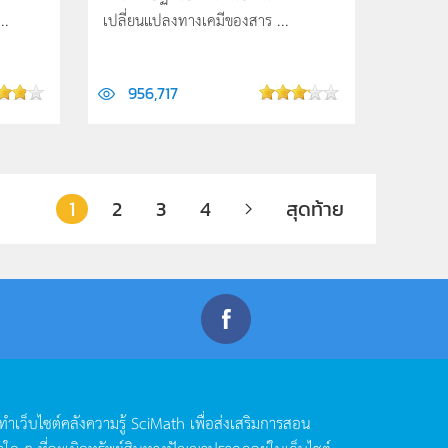
..
เปลี่ยนแปลงทางเคมีของสาร ...
956,717
1
2
3
4
สุดท้าย
ดทำเว็บไซต์คลังความรู้
SciMath
เพื่อส่งเสริมการสอน