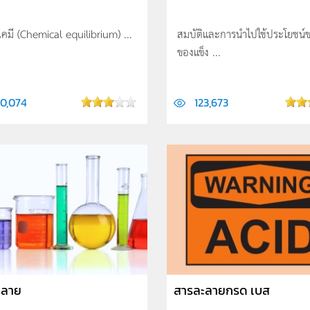
คมี (Chemical equilibrium) ...
สมบัติและการนำไปใช้ประโยชน์
ของแข็ง ...
10,074
123,673
ะลาย
สารละลายกรด เบส