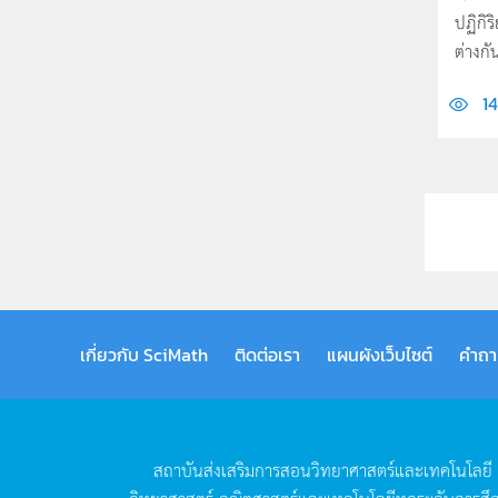
ปฏิกิร
ต่างกั
1
เกี่ยวกับ SciMath
ติดต่อเรา
แผนผังเว็บไซต์
คำถา
สถาบันส่งเสริมการสอนวิทยาศาสตร์และเทคโนโลยี