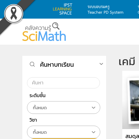
ระบบอบรมครู
Teacher PD System
Skip to main content
เคมี
ค้นหาบทเรียน
ระดับชั้น
ทั้งหมด
วิชา
ทั้งหมด
สมดุล