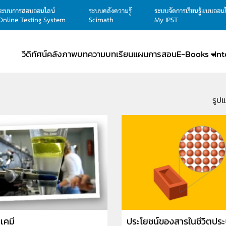
ระบบการสอบออนไลน์
ระบบคลังความรู้
ระบบจัดการเรียนรู้แบบออน
Online Testing System
Scimath
My IPST
วีดิทัศน์
คลังภาพ
บทความ
บทเรียน
แผนการสอน
E-Books
In
รูป
เคมี
ประโยชน์ของสารในชีวิตประ