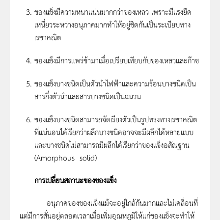
ของแข็งมีความหนาแน่นมากกว่าของเหลว เพราะมีแรงยึด
เหนี่ยวระหว่างอนุภาคมากทำให้อยู่ชิดกันเป็นระเบียบทาง
เรขาคณิต
ของแข็งมีการแพร่ช้ามาเมื่อเปรียบเทียบกับของเหลวและก๊าซ
ของแข็งบางชนิดเป็นตัวนำไฟฟ้าและความร้อนบางชนิดเป็น
สารกึ่งตัวนำและสารบางชนิดเป็นฉนวน
ของแข็งบางชนิดสามารถจัดเรียงตัวเป็นรูปทรงทางเรขาคณิต
ที่แน่นอนได้เรียกว่าผลึกบางชนิดอาจจะมีผลึกได้หลายแบบ
และบางชนิดไม่สามารถมีผลึกได้เรียกว่าของแข็งอสัณฐาน
(Amorphous solid)
การเปลี่ยนสถานะของของแข็ง
อนุภาคของของแข็งแม้จะอยู่ใกล้กันมากและไม่เคลื่อนที่
แต่มีการสั่นอยู่ตลอดเวลาเมื่อเพิ่มอุณหภูมิให้แก่ของแข็งจะทำให้