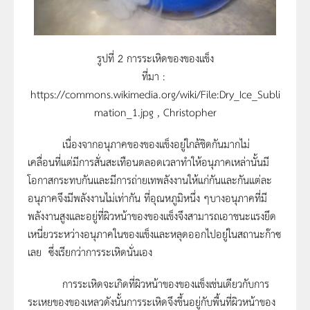
รูปที่ 2 การระเหิดของของแข็ง
ที่มา :
https://commons.wikimedia.org/wiki/File:Dry_Ice_Subli
mation_1.jpg , Christopher
เนื่องจากอนุภาคของของแข็งอยู่ใกล้ชิดกันมากไม่
เคลื่อนที่แต่มีการสั่นสะเทือนตลอดเวลาทำให้อนุภาคเหล่านั้นมี
โอกาสกระทบกันและมีการถ่ายเทพลังงานให้แก่กันและกันแต่ละ
อนุภาคจึงมีพลังงานไม่เท่ากัน ที่อุณหภูมิหนึ่ง ๆบางอนุภาคที่มี
พลังงานสูงและอยู่ที่ผิวหน้าของของแข็งจึงสามารถเอาชนะแรงยึด
เหนี่ยวระหว่างอนุภาคในของแข็งและหลุดออกไปอยู่ในสถานะก๊าซ
เลย ซึ่งเรียกว่าการระเหิดนั่นเอง
การระเหิดจะเกิดที่ผิวหน้าของของแข็งเช่นเดียวกับการ
ระเหยของของเหลวดังนั้นการระเหิดจึงขึ้นอยู่กับพื้นที่ผิวหน้าของ