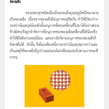
ของแข็ง
ของเหลวทุกชนิดเมื่อเย็นลงจนถึงอุณหภูมิหนึ่งจะกลาย
เป็นของแข็ง เนื่องจากของแข็งมีอนุภาคอยู่ชิดกัน ทำให้มีช่องว่าง
ระหว่างโมเลกุลน้อยดังนั้นอนุภาคที่เคยเคลื่อนที่ไปมาได้อย่างค่อน
ข้างอิสระจึงถูกจำกัดการที่อนุภาคของของแข็งเคลื่อนที่ได้น้อยจึง
ทำให้มีพลังงานจลน์น้อย แต่อย่างไรก็ตามอนุภาคของของแข็งก็
ยังคงสั่นได้ ดังนั้น จึงมีแรงยึดเหนี่ยวระหว่างโมเลกุลมากกว่าและ
เป็นเหตุให้ของแข็งมีรูปร่างแน่นอนไม่เปลี่ยนแปลงไปตามภาชนะที่
บรรจุ