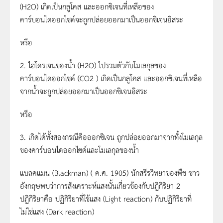
(H2O) เกิดเป็นกลูโคส และออกซิเจนที่เหลือของ
คาร์บอนไดออกไซด์จะถูกปล่อยออกมาเป็นออกซิเจนอิสระ
หรือ
2. ไฮโดรเจนของน้ำ (H2O) ไปรวมตัวกับโมเลกุลของ
คาร์บอนไดออกไซด์ (CO2 ) เกิดเป็นกลูโคส และออกซิเจนที่เหลือ
จากน้ำจะถูกปล่อยออกมาเป็นออกซิเจนอิสระ
หรือ
3. เกิดได้ทั้งสองกรณีคือออกซิเจน ถูกปล่อยออกมาจากทั้งโมเลกุล
ของคาร์บอนไดออกไซด์และโมเลกุลของน้ำ
แบลคแมน (Blackman) ( ค.ศ. 1905) นักสรีรวิทยาของพืช ชาว
อังกฤษพบว่าการสังเคราะห์แสงนั้นเกี่ยวข้องกับปฏิกิริยา 2
ปฏิกิริยาคือ ปฏิกิริยาที่ใช้แสง (Light reaction) กับปฏิกิริยาที่
ไม่ใช่แสง (Dark reaction)