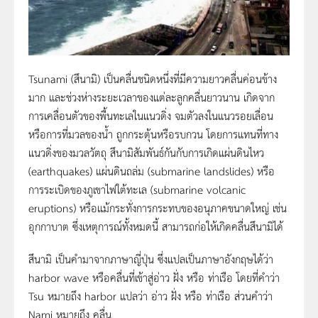
Tsunami (สึนามิ) เป็นคลื่นชนิดหนึ่งที่มีความยาวคลื่นค่อนข้าง
มาก และช่วงห่างระยะเวลาของแต่ละลูกคลื่นยาวนาน เกิดจาก
การเคลื่อนตัวของพื้นทะเลในแนวดิ่ง จมตัวลงในแนวรอยเลื่อน
หรือการที่มวลของน้ำ ถูกกระตุ้นหรือรบกวน โดยการแทนที่ทาง
แนวดิ่งของมวลวัตถุ สึนามิสัมพันธ์กันกับการเกิดแผ่นดินไหว
(earthquakes) แผ่นดินถล่ม (submarine landslides) หรือ
การระเบิดของภูเขาไฟใต้ทะเล (submarine volcanic
eruptions) หรือแม้กระทั่งการกระทบของอนุภาคขนาดใหญ่ เช่น
อุกกาบาต ซึ่งเหตุการณ์ทั้งหมดนี้ สามารถก่อให้เกิดคลื่นสึนามิได้
สึนามิ เป็นคำมาจากภาษาญี่ปุ่น ซึ่งแปลเป็นภาษาอังกฤษได้ว่า
harbor wave หรือคลื่นที่เข้าสู่อ่าว ฝั่ง หรือ ท่าเรือ โดยที่คำว่า
Tsu หมายถึง harbor แปลว่า อ่าว ฝั่ง หรือ ท่าเรือ ส่วนคำว่า
Nami หมายถึง คลื่น