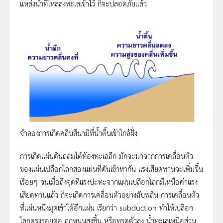
แหล่งน้ำที่ไหลลงทะเลเข้าไว้ ก็จะปลอดภัยแล้ว
จำลองการเกิดคลื่นสึนามิที่น้ำตื้นเข้าใกล้ฝั่ง
การเกิดแผ่นดินถล่มใต้ท้องทะเลลึก มักจะมาจากการเคลื่อนตัว
ของแผ่นเปลือกโลกสองแผ่นที่ดันเข้าหากัน แรงเสียดทานจะเพิ่มขึ้น
เรื่อยๆ จนเมื่อถึงจุดที่แรงปะทะจากแผ่นเปลือกโลกมีเหนือค่าแรง
เสียดทานแล้ว ก็จะเกิดการเคลื่อนตัวอย่างฉับพลัน การเคลื่อนตัว
ที่แผ่นหนึ่งมุดเข้าใต้อีกแผ่น เรียกว่า subduction ทำให้เปลือก
โลกตรงรอยต่อ ถูกหนุนสูงขึ้น หรือทรุดตัวลง น้ำทะเลเหนือส่วน