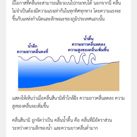
มีโอกาสที่คลื่นจะสามารถเลี้ยวเบนไปกระทบได้ นอกจากนี้ คลื่น
ไม่จำเป็นต้องมีความแรงเท่ากันในทุกทิศทุกทาง โดยความแรงจะ
ขึ้นกับแหล่งกำเนิดและลักษณะของภูมิประเทศแถบนั้น
แสดงให้เห็นว่าเมื่อคลื่นสึนามิเข้าใกล้ฝั่ง ความยาวคลื่นลดลง ความ
สูงของคลื่นจะเพิ่มขึ้น
คลื่นสึนามิ ถูกจัดว่าเป็น คลื่นน้ำตื้น คือ คลื่นที่มีอัตราส่วน
ระหว่างความลึกของน้ำ และความยาวคลื่นต่ำมาก