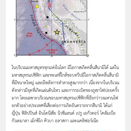
ในบริเวณมหาสมุทรทุกแห่งในโลก มีโอกาสเกิดคลื่นสึนามิได้ แต่ใน
มหาสมุทรแปซิฟิก และทะเลที่ใกล้ขอบทวีปมีโอกาสเกิดคลื่นสึนามิ
ที่มีขนาดใหญ่ และมีพลังการทำลายสูงมากกว่า เนื่องจากในบริเวณ
ดังกล่าวมีจุดที่เกิดแผ่นดินไหว และการระเบิดของภูเขาไฟบ่อยครั้ง
มาก โดยเฉพาะบริเวณขอบมหาสมุทรแปซิฟิกที่เรียกว่าวงแหวนไฟ
ยกตัวอย่างประเทศที่เสี่ยงต่อการเกิดอันตรายจากสึนามิ ได้แก่
ญี่ปุ่น ฟิลิปปินส์ อินโดนีเซีย นิวซีแลนด์ เปรู เอกัวดอร์ โคลัมเบีย
กัวเตมาลา เม็กซิโก คิวบา อลาสกา และแคลิฟอร์เนีย