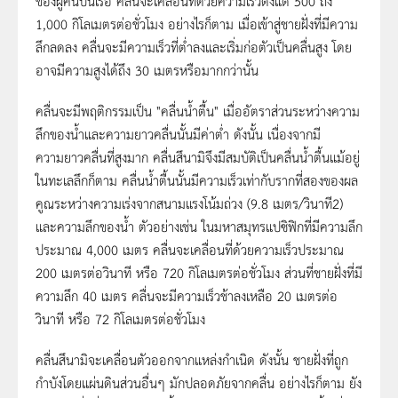
ของผู้คนบนเรือ คลื่นจะเคลื่อนที่ด้วยความเร็วตั้งแต่ 500 ถึง
1,000 กิโลเมตรต่อชั่วโมง อย่างไรก็ตาม เมื่อเข้าสู่ชายฝั่งที่มีความ
ลึกลดลง คลื่นจะมีความเร็วที่ต่ำลงและเริ่มก่อตัวเป็นคลื่นสูง โดย
อาจมีความสูงได้ถึง 30 เมตรหรือมากกว่านั้น
คลื่นจะมีพฤติกรรมเป็น "คลื่นน้ำตื้น" เมื่ออัตราส่วนระหว่างความ
ลึกของน้ำและความยาวคลื่นนั้นมีค่าต่ำ ดังนั้น เนื่องจากมี
ความยาวคลื่นที่สูงมาก คลื่นสึนามิจึงมีสมบัติเป็นคลื่นน้ำตื้นแม้อยู่
ในทะเลลึกก็ตาม คลื่นน้ำตื้นนั้นมีความเร็วเท่ากับรากที่สองของผล
คูณระหว่างความเร่งจากสนามแรงโน้มถ่วง (9.8 เมตร/วินาที2)
และความลึกของน้ำ ตัวอย่างเช่น ในมหาสมุทรแปซิฟิกที่มีความลึก
ประมาณ 4,000 เมตร คลื่นจะเคลื่อนที่ด้วยความเร็วประมาณ
200 เมตรต่อวินาที หรือ 720 กิโลเมตรต่อชั่วโมง ส่วนที่ชายฝั่งที่มี
ความลึก 40 เมตร คลื่นจะมีความเร็วช้าลงเหลือ 20 เมตรต่อ
วินาที หรือ 72 กิโลเมตรต่อชั่วโมง
คลื่นสึนามิจะเคลื่อนตัวออกจากแหล่งกำเนิด ดังนั้น ชายฝั่งที่ถูก
กำบังโดยแผ่นดินส่วนอื่นๆ มักปลอดภัยจากคลื่น อย่างไรก็ตาม ยัง