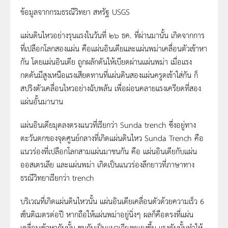
ข้อมูลจากกรมธรณีวิทยา สหรัฐ USGS
แผ่นดินไหวอย่างรุนแรงในวันที่ ๒๖ ธค. ที่ผ่านมานั้น เกิดจากการ
ที่เปลือกโลกสองแผ่น คือแผ่นอินเดียและแผ่นพม่าเคลื่อนตัวเข้าหา
กัน โดยแผ่นอินเดีย ถูกผลักดันให้เบียดผ่านแผ่นพม่า เมื่อแรง
กดดันมีสูงเหนือแรงเสียดทานที่แผ่นดินสองแผ่นครูดเข้าใส่กัน ก็
สปริงตัวเคลื่อนไหวอย่างฉับพลัน เพื่อผ่อนคลายแรงเครียดที่สอง
แผ่นอั้นมานาน
แผ่นอินเดียมุดลงตรงแนวที่เรียกว่า Sunda trench ซึ่งอยู่ทาง
ตะวันตกของจุดศูนย์กลางที่เกิดแผ่นดินไหว Sunda Trench คือ
แนวร่องที่เปลือกโลกสามแผ่นมาชนกัน คือ แผ่นอินเดียกับแผ่น
ออสเตรเลีย และแผ่นพม่า เกิดเป็นแนวร่องลึกยาวที่ภาษาทาง
ธรณีวิทยาเรียกว่า trench
บริเวณที่เกิดแผ่นดินไหวนั้น แผ่นอินเดียเคลื่อนตัวด้วยความเร็ว 6
เซ็นติเมตรต่อปี หากถือให้แผ่นพม่าอยู่นิ่งๆ ผลก็คือตรงที่แผ่น
เคลื่อนเข้าหากันนั้น ชนกันเป็นแนวเฉียงทแยงขึ้น แรงดันนั้นทำให้