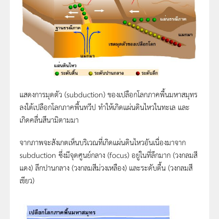
แสดงการมุดตัว (subduction) ของเปลือกโลกภาคพื้นมหาสมุทร
ลงใต้เปลือกโลกภาคพื้นทวีป ทำให้เกิดแผ่นดินไหวในทะเล และ
เกิดคลื่นสึนามิตามมา
จากภาพจะสังเกตเห็นบริเวณที่เกิดแผ่นดินไหวอันเนื่องมาจาก
subduction ซึ่งมีจุดศูนย์กลาง (focus) อยู่ในที่ลึกมาก (วงกลมสี
แดง) ลึกปานกลาง (วงกลมสีม่วงเหลือง) และระดับตื้น (วงกลมสี
เขียว)