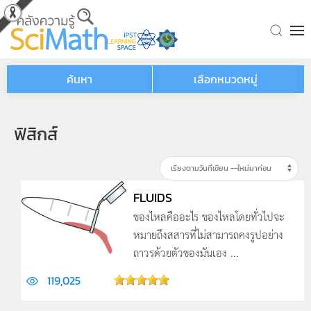
Skip to main content
ค้นหา
เลือกหมวดหมู่
ฟิสิกส์
FLUIDS
ของไหลคืออะไร ของไหลโดยทั่วไปจะ
หมายถึงสสารที่ไม่สามารถคงรูปอย่าง
ถาวรด้วยตัวของมันเอง ...
119,025