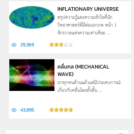
INFLATIONARY UNIVERSE
สรุปความรู้และความเข้าใจที่นัก
วิทยาศาสตร์ที่มีต่อเอกภพ หน้า 1
จักรวาลแห่งความเท่าเทียม ...
29,369
คลื่นกล (MECHANICAL
WAVE)
เราทุกคนล้วนแล้วแต่มีประสบการณ์
เกี่ยวกับคลื่นโดยทั้งสิ้น ...
43,895