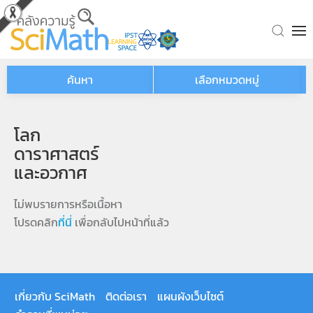
Skip to main content
ค้นหา
เลือกหมวดหมู่
โลก
ดาราศาสตร์
และอวกาศ
ไม่พบรายการหรือเนื้อหา
โปรดคลิก
ที่นี่
เพื่อกลับไปหน้าที่แล้ว
เกี่ยวกับ SciMath
ติดต่อเรา
แผนผังเว็บไซต์