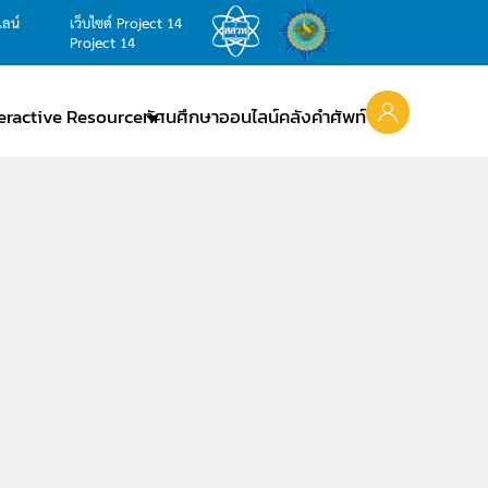
ไลน์
เว็บไซต์ Project 14
Project 14
teractive Resource
ทัศนศึกษาออนไลน์
คลังคำศัพท์