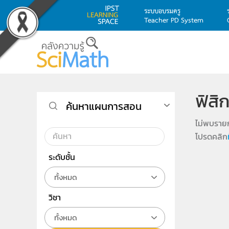
ระบบอบรมครู
Teacher PD System
Skip to main content
ฟิสิก
ค้นหาแผนการสอน
ไม่พบรายก
โปรดคลิก
ระดับชั้น
ทั้งหมด
วิชา
ทั้งหมด