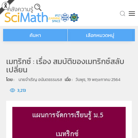
Skip to main content
ค้นหา
เลือกหมวดหมู่
เมทริกซ์ : เรื่อง สมบัติของเมทริกซ์สลับ
เปลี่ยน
โดย : 
นายจำเริญ อนันตธรรมรส
เมื่อ : 
วันพุธ, 19 พฤษภาคม 2564
3,213