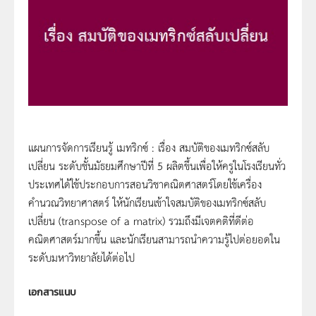
แผนการจัดการเรียนรู้ เมทริกซ์ : เรื่อง สมบัติของเมทริกซ์สลับ
เปลี่ยน ระดับชั้นมัธยมศึกษาปีที่ 5 ผลิตขึ้นเพื่อให้ครูในโรงเรียนทั่ว
ประเทศได้ใช้ประกอบการสอนวิชาคณิตศาสตร์โดยใช้เครื่อง
คำนวณวิทยาศาสตร์ ให้นักเรียนเข้าใจสมบัติของเมทริกซ์สลับ
เปลี่ยน (transpose of a matrix) รวมถึงมีเจตคติที่ดีต่อ
คณิตศาสตร์มากขึ้น และนักเรียนสามารถนำความรู้ไปต่อยอดใน
ระดับมหาวิทยาลัยได้ต่อไป
เอกสารแนบ