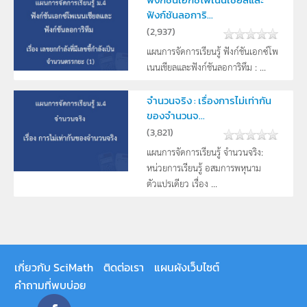
ฟังก์ชันลอการิ...
(
2,937
)
แผนการจัดการเรียนรู้ ฟังก์ชันเอกซ์โพ
เนนเชียลและฟังก์ชันลอการิทึม : ...
จำนวนจริง : เรื่องการไม่เท่ากัน
ของจำนวนจ...
(
3,821
)
แผนการจัดการเรียนรู้ จำนวนจริง:
หน่วยการเรียนรู้ อสมการพหุนาม
ตัวแปรเดียว เรื่อง ...
เกี่ยวกับ SciMath
ติดต่อเรา
แผนผังเว็บไซต์
คำถามที่พบบ่อย