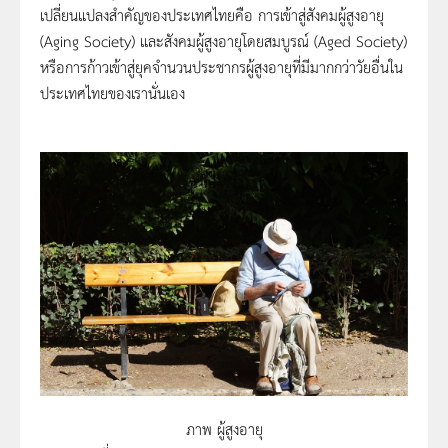
เปลี่ยนแปลงสำคัญของประเทศไทยคือ การเข้าสู่สังคมผู้สูงอายุ
(Aging Society) และสังคมผู้สูงอายุโดยสมบูรณ์ (Aged Society)
หรือการก้าวเข้าสู่ยุคจำนวนประชากรผู้สูงอายุที่มีมากกว่าวัยอื่นใน
ประเทศไทยของเรานั่นเอง
ภาพ ผู้สูงอายุ