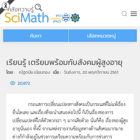
Skip to main content
ค้นหา
เลือกหมวดหมู่
เรียนรู้ เตรียมพร้อมกับสังคมผู้สูงอายุ
โดย : 
ณัฐดนัย เนียมทอง
เมื่อ : 
วันอังคาร, 20 พฤศจิกายน 2561
20,872
กระแสการเปลี่ยนแปลงทางสังคมเป็นกระแสที่ไม่แพ้เรื่อง
อื่นใดเลย และเรื่องที่จะนำเสนอต่อไปนี้ ก็เป็นเรื่องของการ
เปลี่ยนแปลงที่ใกล้ตัวพวกเรา ๆ มากเสียด้วย นั่นก็คือ เรื่องของผู้สูง
อายุนั่นเอง ทั้งนี้ จากแหล่งรายงานข้อมูลทางด้านสังคมมากมาย
ต่างก็กำลังอยู่ในช่วงการเตรียมความพร้อมกับการช่วงการ