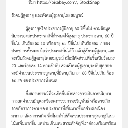
ที่มา https://pixabay.com/, StockSnap
สังคมผู้สูงอายุ และสังคมผู้สูงอายุโดยสมบูรณ์
ผู้สูงอายุหรือประชากรผู้มีอายุ 60 ปีขึ้นไป ตามข้อมูล
นิยามของสหประชาชาติที่กำหนดให้สูงอายุ ประชากรอายุ 60 ปี
ขึ้นไป เกินร้อยละ 10 หรืออายุ 65 ปีขึ้นไป เกินร้อยละ 7 ของ
ประชากรทั้งหมด ถือว่าประเทศนั้นได้ก้าวเข้าสู่สังคมผู้สูงอายุและ
จะเป็นสังคมผู้สูงอายุโดยสมบูรณ์ เมื่อมีสัดส่วนเพิ่มขึ้นเป็นร้อยละ
20 และร้อยละ 14 ตามลำดับ ส่วนสังคมผู้สูงอายุระดับสุดยอด
จะมีจำนวนประชากรสูงอายุที่มีอายุเกินกว่า 60 ปีขึ้นไปเกิน ร้อย
ละ 25 ของประชากรทั้งหมด
ซึ่งสถานการณ์ที่จะเกิดขึ้นดังกล่าวอาจเป็นจากนโยบาย
การลดจำนวนมีบุตรหรือลดภาววะการเจริญพันธ์ หรืออาจเกิด
จากอัตราการตายของประชากรที่เพิ่มมากขึ้นอย่างต่อเนือง
มากกว่าอัตราการเกิด ซึ่งมีผลทำให้สัดส่วนประชากรสูงอายุมีแนว
โน้มเพิ่มมากขึ้น แต่ประเด็นและสาระสำคัญที่เราต้องเตรียมพร้อม