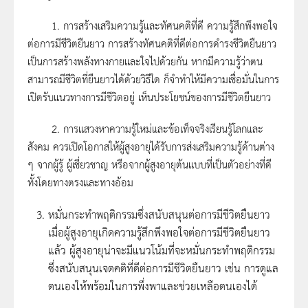
1. การสร้างเสริมความรู้และทัศนคติที่ดี ความรู้สึกพึงพอใจ
ต่อการมีชีวิตยืนยาว การสร้างทัศนคติที่ดีต่อการดำรงชีวิตยืนยาว
เป็นการสร้างพลังทางกายและใจไปด้วยกัน หากมีความรู้ว่าตน
สามารถมีชีวิตที่ยืนยาวได้ด้วยวิธีใด ก็จำทำให้มีความเชื่อมั่นในการ
เปิดรับแนวทางการมีชีวิตอยู่ เห็นประโยชน์ของการมีชีวิตยืนยาว
2. การแสวงหาความรู้ใหม่และข้อเท็จจริงเรียนรู้โลกและ
สังคม ควรเปิดโอกาสให้ผู้สูงอายุได้รับการส่งเสริมความรู้ด้านต่าง
ๆ จากผู้รู้ ผู้เชี่ยวชาญ หรือจากผู้สูงอายุต้นแบบที่เป็นตัวอย่างที่ดี
ทั้งโดยทางตรงและทางอ้อม
หมั่นกระทำพฤติกรรมซึ่งสนับสนุนต่อการมีชีวิตยืนยาว
เมื่อผู้สูงอายุเกิดความรู้สึกพึงพอใจต่อการมีชีวิตยืนยาว
แล้ว ผู้สูงอายุน่าจะมีแนวโน้มที่จะหมั่นกระทำพฤติกรรม
ซึ่งสนับสนุนเจตคติที่ดีต่อการมีชีวิตยืนยาว เช่น การดูแล
ตนเองให้พร้อมในการพึ่งพาและช่วยเหลือตนเองได้