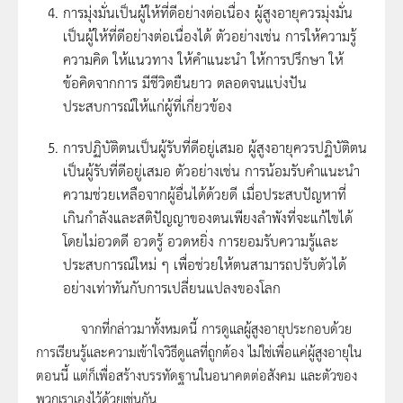
การมุ่งมั่นเป็นผู้ให้ที่ดีอย่างต่อเนื่อง ผู้สูงอายุควรมุ่งมั่น
เป็นผู้ให้ที่ดีอย่างต่อเนื่องได้ ตัวอย่างเช่น การให้ความรู้
ความคิด ให้แนวทาง ให้คำแนะนำ ให้การปรึกษา ให้
ข้อคิดจากการ มีชีวิตยืนยาว ตลอดจนแบ่งปัน
ประสบการณ์ให้แก่ผู้ที่เกี่ยวข้อง
การปฏิบัติตนเป็นผู้รับที่ดีอยู่เสมอ ผู้สูงอายุควรปฏิบัติตน
เป็นผู้รับที่ดีอยู่เสมอ ตัวอย่างเช่น การน้อมรับคำแนะนำ
ความช่วยเหลือจากผู้อื่นได้ด้วยดี เมื่อประสบปัญหาที่
เกินกำลังและสติปัญญาของตนเพียงลำพังที่จะแก้ไขได้
โดยไม่อวดดี อวดรู้ อวดหยิ่ง การยอมรับความรู้และ
ประสบการณ์ใหม่ ๆ เพื่อช่วยให้ตนสามารถปรับตัวได้
อย่างเท่าทันกับการเปลี่ยนแปลงของโลก
จากที่กล่าวมาทั้งหมดนี้ การดูแลผู้สูงอายุประกอบด้วย
การเรียนรู้และความเข้าใจวิธีดูแลที่ถูกต้อง ไม่ใช่เพื่อแค่ผู้สูงอายุใน
ตอนนี้ แต่ก็เพื่อสร้างบรรทัดฐานในอนาคตต่อสังคม และตัวของ
พวกเราเองไว้ด้วยเช่นกัน