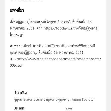
แหล่งที่มา
สังคมผู้สูงอายุโดยสมบูรณ์ (Aged Society). สืบค้นเมื่อ 16
พฤษภาคม 2561. จาก https://fopdev.or.th/สังคมผู้สูงอายุ
โดยสมบู/
อนุชา ม่วงใหญ่. แนวคิด และวิธีการ เพื่อการดำรงชีวิตอย่างมี
คุณค่าของผู้สูงอายุ. สืบค้นเมื่อ 16 พฤษภาคม 2561.
จาก http://www.rtna.ac.th/departments/research/data/
006.pdf
คำสำคัญ
ผู้สูงอายุ ,สังคม ,การเข้าสู่สังคมผู้สูงอายุ, Aging Society
ประเภท
Text