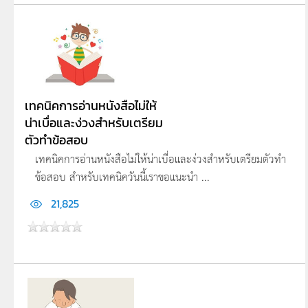
เทคนิคการอ่านหนังสือไม่ให้
น่าเบื่อและง่วงสำหรับเตรียม
ตัวทำข้อสอบ
เทคนิคการอ่านหนังสือไม่ให้น่าเบื่อและง่วงสำหรับเตรียมตัวทำ
ข้อสอบ สำหรับเทคนิควันนี้เราขอแนะนำ ...
21,825