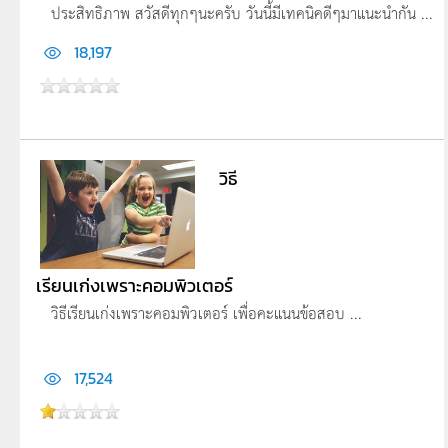
ประสิทธิภาพ สวัสดีทุกๆนะครับ วันนี้มีเทคนิคดีๆมาแนะนำกัน ...
18,197
วิธี
เรียนเก่งเพราะคอมพิวเตอร์
วิธีเรียนเก่งเพราะคอมพิวเตอร์ เพื่อคะแนนข้อสอบ ...
17,524