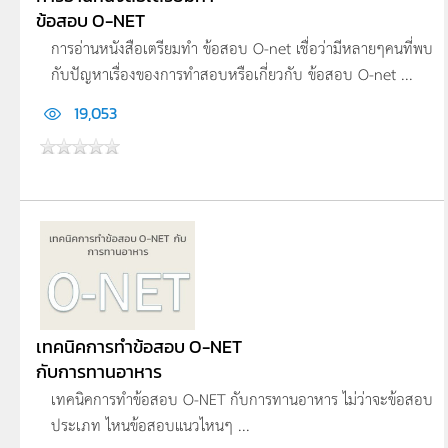
ข้อสอบ O-NET
การอ่านหนังสือเตรียมทำ ข้อสอบ O-net เชื่อว่ามีหลายๆคนที่พบ
กับปัญหาเรื่องของการทำสอบหรือเกี่ยวกับ ข้อสอบ O-net ...
19,053
เทคนิคการทำข้อสอบ O-NET
กับการทานอาหาร
เทคนิคการทำข้อสอบ O-NET กับการทานอาหาร ไม่ว่าจะข้อสอบ
ประเภท ไหนข้อสอบแนวไหนๆ ...