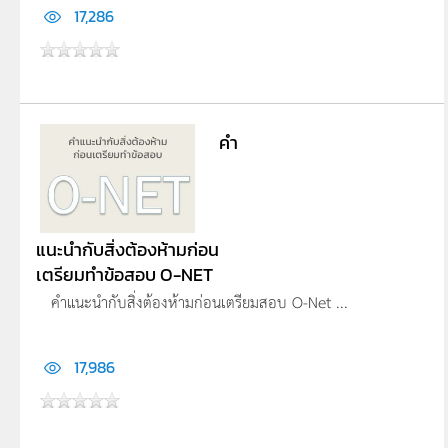
17,286
คำ
แนะนำกับสิ่งต้องห้ามก่อน
เตรียมทำข้อสอบ O-NET
คำแนะนำกับสิ่งต้องห้ามก่อนเตรียมสอบ O-Net ...
17,986