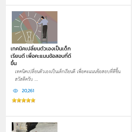
เทคนิคเปลี่ยนตัวเองเป็นเด็ก
เรียนดี เพื่อคะแนนข้อสอบที่ดี
ขึ้น
เทคนิคเปลี่ยนตัวเองเป็นเด็กเรียนดี เพื่อคะแนนข้อสอบที่ดีขึ้น
สวัสดีครับ ...
20,261