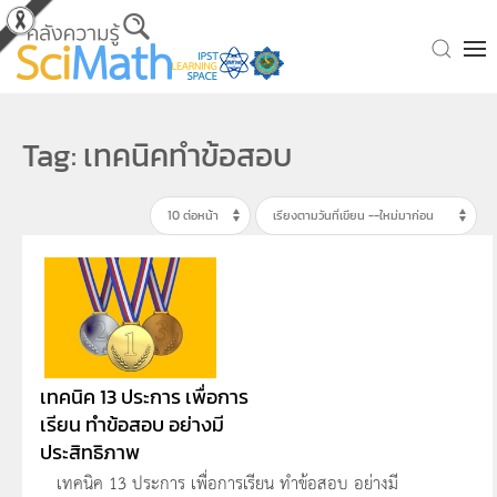
Skip to main content
Tag: เทคนิคทำข้อสอบ
เทคนิค 13 ประการ เพื่อการ
เรียน ทำข้อสอบ อย่างมี
ประสิทธิภาพ
เทคนิค 13 ประการ เพื่อการเรียน ทำข้อสอบ อย่างมี