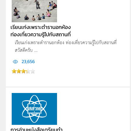
เรียนเก่งเพราะตำรานอกห้อง
ท่องเที่ยวความรู้ไปกับสถานที่
เรียนเก่งเพราะตำรานอกห้อง ท่องเที่ยวความรู้ไปกับสถานที่
สวัสดีครับ ...
23,656
การอ่านหนังสือเตรียมทำ