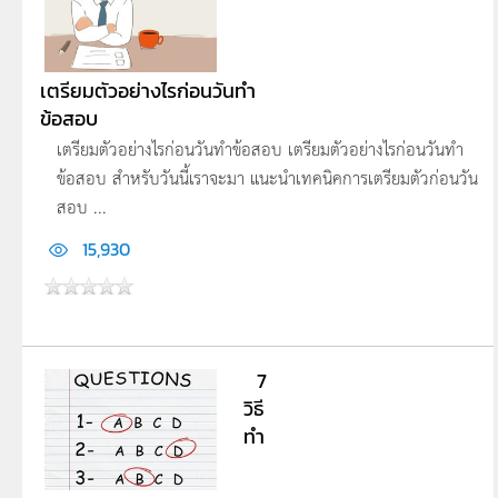
เตรียมตัวอย่างไรก่อนวันทำ
ข้อสอบ
เตรียมตัวอย่างไรก่อนวันทำข้อสอบ เตรียมตัวอย่างไรก่อนวันทำ
ข้อสอบ สำหรับวันนี้เราจะมา แนะนำเทคนิคการเตรียมตัวก่อนวัน
สอบ ...
15,930
7
วิธี
ทำ