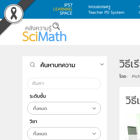
ระบบอบรมครู
Teacher PD System
Skip to main content
วิธี
ค้นหาบทความ
โดย : 
Pich
วิธ
ระดับชั้น
ทั้งหมด
วิชา
ทั้งหมด