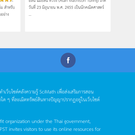
็ม สำหรับ
วันที่ 23 มิถุนายน พ.ศ. 2455 เป็นนักคณิตศาสตร์
บอย่าง
...
ดทำเว็บไซต์คลังความรู้
SciMath
เพื่อส่งเสริมการสอน
าใด
ๆ
ที่ละเมิดทรัพย์สินทางปัญญาปรากฏอยู่ในเว็บไซต์
fit organization under the Thai government,
invites visitors to use its online resources for