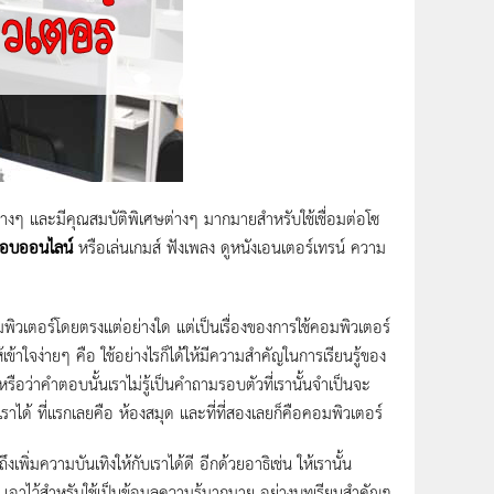
ลต่างๆ และมีคุณสมบัติพิเศษต่างๆ มากมายสำหรับใช้เชื่อมต่อโซ
สอบออนไลน์
หรือเล่นเกมส์ ฟังเพลง ดูหนังเอนเตอร์เทรน์ ความ
คอมพิวเตอร์โดยตรงแต่อย่างใด แต่เป็นเรื่องของการใช้คอมพิวเตอร์
ห้เข้าใจง่ายๆ คือ ใช้อย่างไรก็ได้ให้มีความสำคัญในการเรียนรู้ของ
รือว่าคำตอบนั้นเราไม่รู้เป็นคำถามรอบตัวที่เรานั้นจำเป็นจะ
าได้ ที่แรกเลยคือ ห้องสมุด และที่ที่สองเลยก็คือคอมพิวเตอร์
งเพิ่มความบันเทิงให้กับเราได้ดี อีกด้วยอาธิเช่น ให้เรานั้น
ๆ เอาไว้สำหรับใช้เป็นข้อมูลความรู้มากมาย อย่างบทเรียนสำคัญๆ