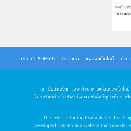
เทคนิคกา
ไม่ว่าจะข
เกี่ยวกับ SciMath
ติดต่อเรา
แผนผังเว็บไซต์
คำถา
สถาบันส่งเสริมการสอนวิทยาศาสตร์และเทคโนโลยี
วิทยาศาสตร์
คณิตศาสตร์และเทคโนโลยีทุกระดับการศึ
The Institute for the Promotion of Teachin
developed SciMath as a website that provides ed