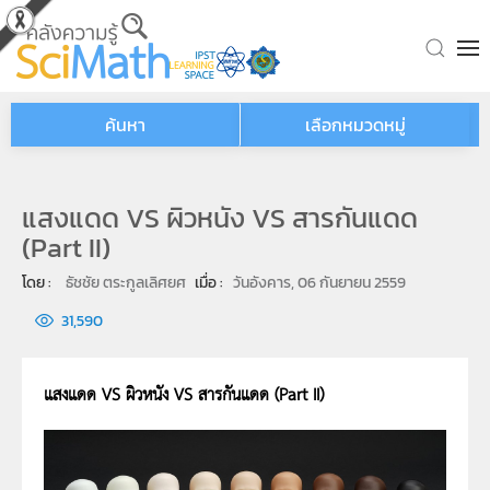
Skip to main content
ค้นหา
เลือกหมวดหมู่
แสงแดด VS ผิวหนัง VS สารกันแดด
(Part II)
โดย : 
ธัชชัย ตระกูลเลิศยศ
เมื่อ : 
วันอังคาร, 06 กันยายน 2559
31,590
แสงแดด VS ผิวหนัง VS สารกันแดด (Part II)