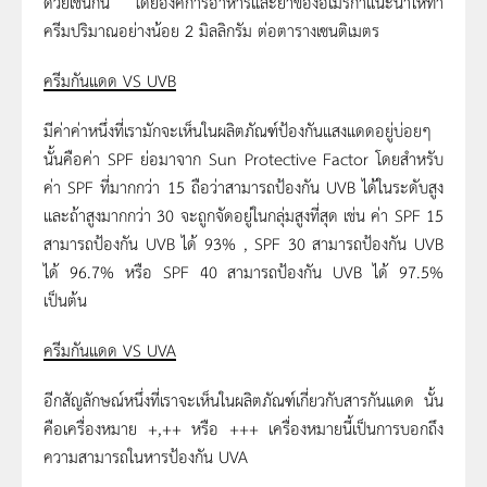
ด้วยเช่นกัน โดยองค์การอาหารและยาของอเมริกาแนะนำให้ทา
ครีมปริมาณอย่างน้อย 2 มิลลิกรัม ต่อตารางเซนติเมตร
ครีมกันแดด
VS UVB
มีค่าค่าหนึ่งที่เรามักจะเห็นในผลิตภัณฑ์ป้องกันแสงแดดอยู่บ่อยๆ
นั้นคือค่า SPF ย่อมาจาก Sun Protective Factor โดยสำหรับ
ค่า SPF ที่มากกว่า 15 ถือว่าสามารถป้องกัน UVB ได้ในระดับสูง
และถ้าสูงมากกว่า 30 จะถูกจัดอยู่ในกลุ่มสูงที่สุด เช่น ค่า SPF 15
สามารถป้องกัน UVB ได้ 93% , SPF 30 สามารถป้องกัน UVB
ได้ 96.7% หรือ SPF 40 สามารถป้องกัน UVB ได้ 97.5%
เป็นต้น
ครีมกันแดด
VS UVA
อีกสัญลักษณ์หนึ่งที่เราจะเห็นในผลิตภัณฑ์เกี่ยวกับสารกันแดด นั้น
คือเครื่องหมาย +,++ หรือ +++ เครื่องหมายนี้เป็นการบอกถึง
ความสามารถในหารป้องกัน UVA