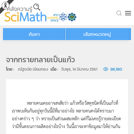
Skip to main content
ค้นหา
เลือกหมวดหมู่
จากทรายกลายเป็นแก้ว
โดย : 
ณัฐดนัย เนียมทอง
เมื่อ : 
วันพุธ, 14 มีนาคม 2561
86,180
หลายคนเคยอาจสงสัยว่า แก้วหรือวัสดุชนิดที่เป็นแก้วที่
เราพบเห็นกันอยู่ทุกวันนี้มีที่มาอย่างไร หลายคนคงได้ทราบมา
อย่างคร่าว ๆ ว่า ทรายเป็นส่วนผสมหลัก แต่ก็ไม่เคยรู้รายละเอียด
ว่ามีขั้นตอนการผลิตอย่างไรบ้าง วันนี้เราจะหาข้อมูลมาให้อ่านกัน