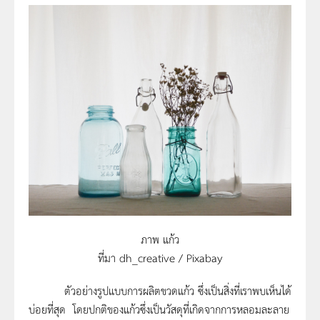
ภาพ แก้ว
ที่มา dh_creative / Pixabay
ตัวอย่างรูปแบบการผลิตขวดแก้ว ซึ่งเป็นสิ่งที่เราพบเห็นได้
บ่อยที่สุด โดยปกติของแก้วซึ่งเป็นวัสดุที่เกิดจากการหลอมละลาย