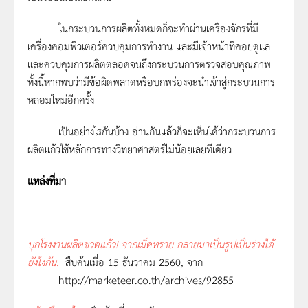
ในกระบวนการผลิตทั้งหมดก็จะทำผ่านเครื่องจักรที่มี
เครื่องคอมพิวเตอร์ควบคุมการทำงาน และมีเจ้าหน้าที่คอยดูแล
และควบคุมการผลิตตลอดจนถึงกระบวนการตรวจสอบคุณภาพ
ทั้งนี้หากพบว่ามีข้อผิดพลาดหรือบกพร่องจะนำเข้าสู่กระบวนการ
หลอมใหม่อีกครั้ง
เป็นอย่างไรกันบ้าง อ่านกันแล้วก็จะเห็นได้ว่ากระบวนการ
ผลิตแก้วใช้หลักการทางวิทยาศาสตร์ไม่น้อยเลยทีเดียว
แหล่งที่มา
บุกโรงงานผลิตขวดแก้ว! จากเม็ดทราย กลายมาเป็นรูปเป็นร่างได้
ยังไงกัน
.
สืบค้นเมื่อ 15 ธันวาคม 2560, จาก
http://marketeer.co.th/archives/92855