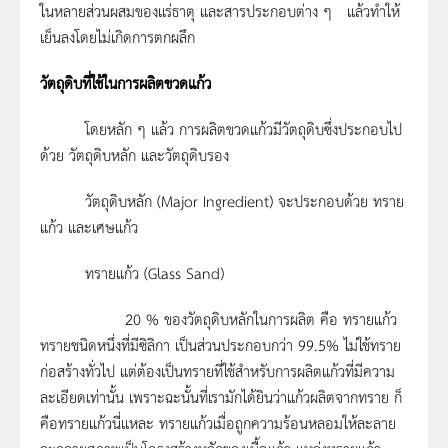
ในหลายส่วนผสมของแร่ธาตุ และสารประกอบต่าง ๆ แล้วทำให้
เย็นลงโดยไม่เกิดการตกผลึก
วัตถุดิบที่ใช้ในการผลิตขวดแก้ว
โดยหลัก ๆ แล้ว การผลิตขวดแก้วมีวัตถุดิบซึ่งประกอบไป
ด้วย วัตถุดิบหลัก และวัตถุดิบรอง
วัตถุดิบหลัก (Major Ingredient) จะประกอบด้วย ทราย
แก้ว และเศษแก้ว
ทรายแก้ว (Glass Sand)
20 % ของวัตถุดิบหลักในการผลิต คือ ทรายแก้ว
ทรายชนิดหนึ่งที่มีซิลิกา เป็นส่วนประกอบกว่า 99.5% ไม่ใช้ทราย
ก่อสร้างทั่วไป แต่ต้องเป็นทรายที่ใช้สำหรับการผลิตแก้วที่มีความ
ละเอียดเท่านั้น เพราะฉะนั้นที่เรามักได้ยินว่าแก้วผลิตจากทราย ก็
คือทรายแก้วนี่แหละ ทรายแก้วเมื่อถูกความร้อนหลอมให้ละลาย