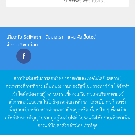
ประการคือ ความโปร่งใส ...
เกี่ยวกับ SciMath
ติดต่อเรา
แผนผังเว็บไซต์
คำถามที่พบบ่อย
สถาบันส่งเสริมการสอนวิทยาศาสตร์และเทคโนโลยี
(
สสวท
.)
กระทรวงศึกษาธิการ
เป็นหน่วยงานของรัฐที่ไม่แสวงหากำไร
ได้จัดทำ
เว็บไซต์คลังความรู้
SciMath
เพื่อส่งเสริมการสอนวิทยาศาสตร์
คณิตศาสตร์และเทคโนโลยีทุกระดับการศึกษา
โดยเน้นการศึกษาขั้น
พื้นฐานเป็นหลัก
หากท่านพบว่ามีข้อมูลหรือเนื้อหาใด
ๆ
ที่ละเมิด
ทรัพย์สินทางปัญญาปรากฏอยู่ในเว็บไซต์
โปรดแจ้งให้ทราบเพื่อดำเนิน
การแก้ปัญหาดังกล่าวโดยเร็วที่สุด