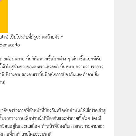
) เป็นโปรตีนที่มีรูปร่างคล้ายตัว Y
ardenacarlo
ต่อร่างกาย นั่นก็คือพวกเชื้อโรคต่าง ๆ เช่น เชื้อแบคทีเรีย
นี้เข้าไปสู่ร่างกายของคนเราแล้วละก็ นั่นหมายความว่า เราอาจ
าติ ที่ร่างกายของคนเรานั้นมีกลไกการป้องกันและทำลายสิ่ง
าน)
งร่างกายที่ทำหน้าที่ป้องกันหรือต่อต้านไม่ให้เชื้อโรคเข้าสู่
งขึ้นจากร่างกายเพื่อทำหน้าที่ป้องกันและทำลายเชื้อโรค โดยมี
หลเวียนอยู่ในกระแสเลือด ทำหน้าที่ป้องกันการแพร่กระจายของ
างกายที่ถูกทำลายโดยธรรมชาติ