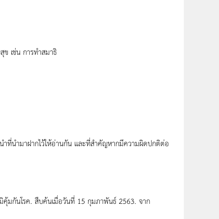
สุข เช่น การทำสมาธิ
ที่นำมาฝากไว้ให้อ่านกัน และที่สำคัญหากมีความผิดปกติต่อ
ิคุ้มกันโรค. สืบค้นเมื่อวันที่ 15 กุมภาพันธ์ 2563. จาก