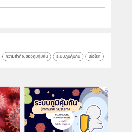
ความสำคัญของภูมิคุ้มกัน
ระบบภูมิคุ้มกัน
เชื้อโรค