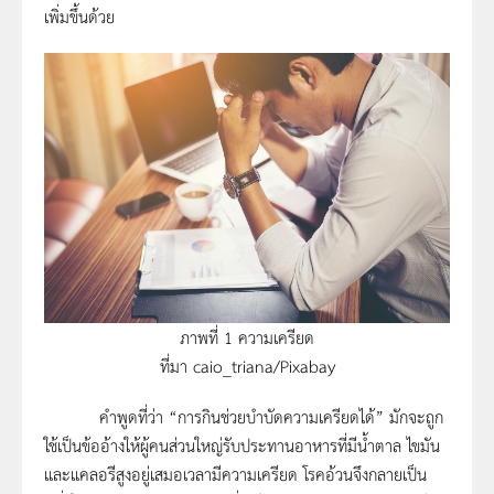
เพิ่มขึ้นด้วย
ภาพที่ 1 ความเครียด
ที่มา caio_triana/Pixabay
คำพูดที่ว่า “การกินช่วยบำบัดความเครียดได้” มักจะถูก
ใช้เป็นข้ออ้างให้ผู้คนส่วนใหญ่รับประทานอาหารที่มีน้ำตาล ไขมัน
และแคลอรีสูงอยู่เสมอเวลามีความเครียด โรคอ้วนจึงกลายเป็น