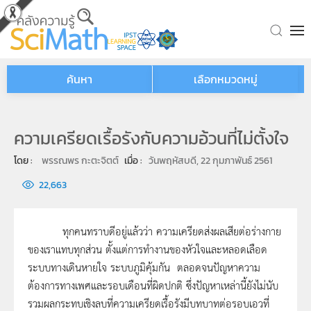
Skip to main content
ค้นหา
เลือกหมวดหมู่
ความเครียดเรื้อรังกับความอ้วนที่ไม่ตั้งใจ
โดย : 
พรรณพร กะตะจิตต์
เมื่อ : 
วันพฤหัสบดี, 22 กุมภาพันธ์ 2561
22,663
ทุกคนทราบดีอยู่แล้วว่า ความเครียดส่งผลเสียต่อร่างกาย
ของเราแทบทุกส่วน ตั้งแต่การทำงานของหัวใจและหลอดเลือด
ระบบทางเดินหายใจ ระบบภูมิคุ้มกัน ตลอดจนปัญหาความ
ต้องการทางเพศและรอบเดือนที่ผิดปกติ ซึ่งปัญหาเหล่านี้ยังไม่นับ
รวมผลกระทบเชิงลบที่ความเครียดเรื้อรังมีบทบาทต่อรอบเอวที่