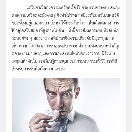
แต่ในกรณีของความเครียดเรื้อรัง กระบวนการตอบสนอง
ต่อความเครียดจะยังคงอยู่ ซึ่งทำให้ร่างกายมีระดับฮอร์โมนคอร์ติ
ซอลที่สูงอยู่ตลอดเวลา เป็นผลให้มีระดับน้ำตาลในเลือดและมีการ
ใช้กลูโคสในสมองที่สูงตามไปด้วย ทั้งนี้อาจส่งผลกระทบเชิงลบต่อ
ระบบต่าง ๆ ของร่างกายที่นำมาซึ่งความเสี่ยงต่อปัญหาสุขภาพ
เช่น ความวิตกกังวล การนอนหลับ ความจำ รวมทั้งบทบาทสำคัญ
ต่อระบบเผาผลาญและการเก็บสะสมไขมันของร่างกาย นี่จึงเป็น
เหตุผลสำคัญในการเรียนรู้สาเหตุและผลกระทบ รวมทั้งวิธีการที่ดี
สำหรับการรับมือกับความเครียด