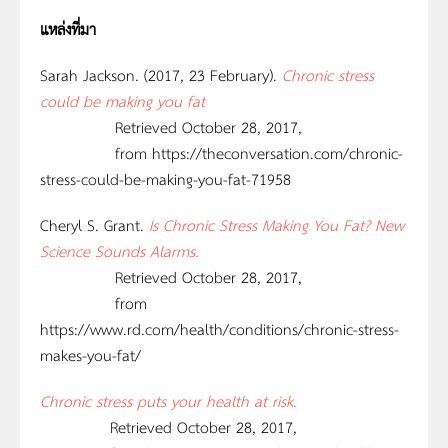
แหล่งที่มา
Sarah Jackson. (2017, 23 February).
Chronic stress
could be making you fat
Retrieved October 28, 2017,
from https://theconversation.com/chronic-
stress-could-be-making-you-fat-71958
Cheryl S. Grant.
Is Chronic Stress Making You Fat? New
Science Sounds Alarms.
Retrieved October 28, 2017,
from
https://www.rd.com/health/conditions/chronic-stress-
makes-you-fat/
Chronic stress puts your health at risk.
Retrieved October 28, 2017,