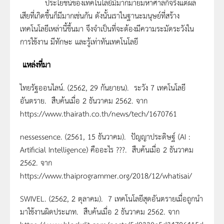
ประโยชน์ของเทคโนโลยีมีมากมายมหาศาลก็จริงแต่ผล
เสียที่เกิดขึ้นก็มีมากเช่นกัน ดังนั้นเราในฐานะมนุษย์ที่สร้าง
เทคโนโลยีเหล่านี้ขึ้นมา จึงจำเป็นที่จะต้องมีความระมัดระวังใน
การใช้งาน มีทักษะ และรู้เท่าทันเทคโนโลยี
แหล่งที่มา
ไทยรัฐออนไลน์. (2562, 29 กันยายน). ระวัง 7 เทคโนโลยี
อันตราย. สืบค้นเมื่อ 2 ธันวาคม 2562. จาก
https://www.thairath.co.th/news/tech/1670761
nessessence. (2561, 15 ธันวาคม). ปัญญาประดิษฐ์ (AI :
Artificial Intelligence) คืออะไร ???. สืบค้นเมื่อ 2 ธันวาคม
2562. จาก
https://www.thaiprogrammer.org/2018/12/whatisai/
SWIVEL. (2562, 2 ตุลาคม). 7 เทคโนโลยีสุดอันตรายเมื่อถูกนำ
มาใช้งานผิดประเภท. สืบค้นเมื่อ 2 ธันวาคม 2562. จาก