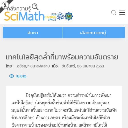
Skip to main content
ค้นหา
เลือกหมวดหมู่
เทคโนโลยีสุดล้ำที่มาพร้อมความอันตราย
โดย : 
อชิรญา ชนะสงคราม
เมื่อ : 
วันจันทร์, 06 เมษายน 2563
18,810
ปัจจุบันปฏิเสธไม่ได้เลยว่า ความก้าวหน้าในการพัฒนา
เทคโนโลยีอย่างไม่หยุดยั้งนั้นช่วยทำให้ใช้ชีวิตความเป็นอยู่ของ
มนุษย์นั้นง่ายขึ้นอย่างมาก ไม่ว่าจะเป็นเทคโนโลยีด้านความบันเทิง
ด้านการศึกษา ด้านการเกษตร หรือแม้กระทั่งเทคโนโลยีที่ช่วย
เรื่องการงานบ้านของเหล่าแม่บ้านพ่อบ้าน แต่ถ้าหากมีใครใช้