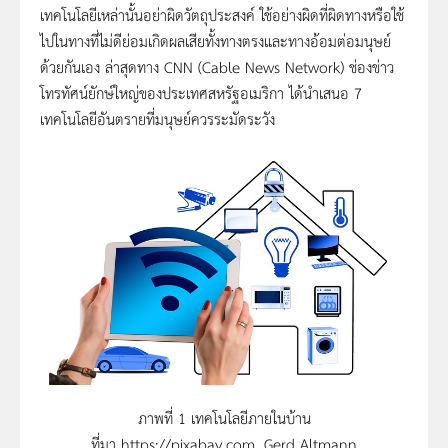
เทคโนโลยีเหล่านั้นอย่าผิดวัตถุประสงค์ ใช้อย่างผิดที่ผิดทางหรือใช้
ไปในทางที่ไม่ดีย่อมเกิดผลเสียทั้งทางตรงและทางอ้อมต่อมนุษย์
ด้วยกันเอง ล่าสุดทาง CNN (Cable News Network) ช่องข่าว
โทรทัศน์ยักษ์ใหญ่ของประเทศสหรัฐอเมริกา ได้นำเสนอ 7
เทคโนโลยีอันตรายที่มนุษย์ควรระมัดระวัง
ภาพที่ 1 เทคโนโลยีภายในบ้าน
ที่มา https://pixabay.com, Gerd Altmann