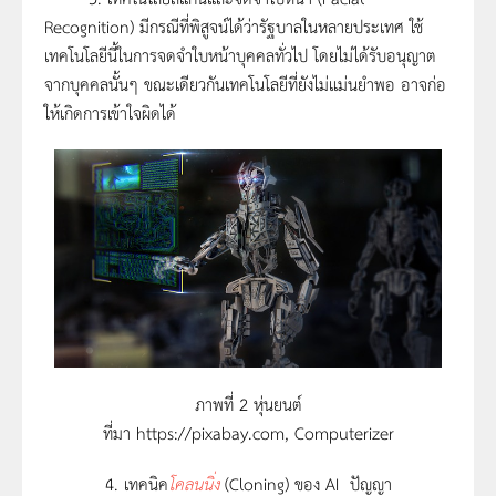
Recognition) มีกรณีที่พิสูจน์ได้ว่ารัฐบาลในหลายประเทศ ใช้
เทคโนโลยีนี้ในการจดจำใบหน้าบุคคลทั่วไป โดยไม่ได้รับอนุญาต
จากบุคคลนั้นๆ ขณะเดียวกันเทคโนโลยีที่ยังไม่แม่นยำพอ อาจก่อ
ให้เกิดการเข้าใจผิดได้
ภาพที่ 2 หุ่นยนต์
ที่มา https://pixabay.com, Computerizer
4. เทคนิค
โคลนนิ่ง
(Cloning) ของ AI ปัญญา