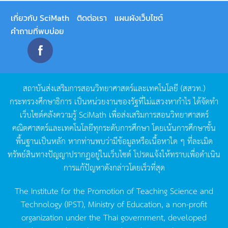
เกี่ยวกับ SciMath
ติดต่อเรา
แผนผังเว็บไซต์
คำถามที่พบบ่อย
สถาบันส่งเสริมการสอนวิทยาศาสตร์และเทคโนโลยี
(
สสวท
.)
กระทรวงศึกษาธิการ
เป็นหน่วยงานของรัฐที่ไม่แสวงหากำไร
ได้จัดทำ
เว็บไซต์คลังความรู้
SciMath
เพื่อส่งเสริมการสอนวิทยาศาสตร์
คณิตศาสตร์และเทคโนโลยีทุกระดับการศึกษา
โดยเน้นการศึกษาขั้น
พื้นฐานเป็นหลัก
หากท่านพบว่ามีข้อมูลหรือเนื้อหาใด
ๆ
ที่ละเมิด
ทรัพย์สินทางปัญญาปรากฏอยู่ในเว็บไซต์
โปรดแจ้งให้ทราบเพื่อดำเนิน
การแก้ปัญหาดังกล่าวโดยเร็วที่สุด
The Institute for the Promotion of Teaching Science and
Technology (IPST), Ministry of Education, a non-profit
organization under the Thai government, developed