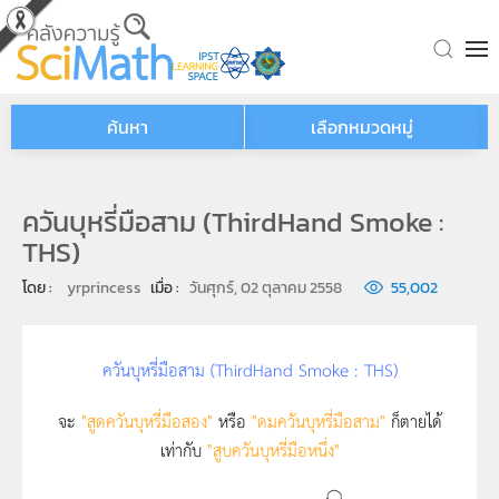
Skip to main content
ค้นหา
เลือกหมวดหมู่
ควันบุหรี่มือสาม (ThirdHand Smoke :
THS)
โดย : 
yrprincess
เมื่อ : 
วันศุกร์, 02 ตุลาคม 2558
55,002
ควันบุหรี่มือสาม (ThirdHand Smoke : THS)
จะ
"สูดควันบุหรี่มือสอง"
หรือ
"ดมควันบุหรี่มือสาม"
ก็ตายได้
เท่ากับ
"สูบควันบุหรี่มือหนึ่ง"