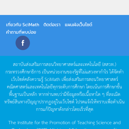
เกี่ยวกับ SciMath
ติดต่อเรา
แผนผังเว็บไซต์
คำถามที่พบบ่อย
สถาบันส่งเสริมการสอนวิทยาศาสตร์และเทคโนโลยี
(
สสวท
.)
กระทรวงศึกษาธิการ
เป็นหน่วยงานของรัฐที่ไม่แสวงหากำไร
ได้จัดทำ
เว็บไซต์คลังความรู้
SciMath
เพื่อส่งเสริมการสอนวิทยาศาสตร์
คณิตศาสตร์และเทคโนโลยีทุกระดับการศึกษา
โดยเน้นการศึกษาขั้น
พื้นฐานเป็นหลัก
หากท่านพบว่ามีข้อมูลหรือเนื้อหาใด
ๆ
ที่ละเมิด
ทรัพย์สินทางปัญญาปรากฏอยู่ในเว็บไซต์
โปรดแจ้งให้ทราบเพื่อดำเนิน
การแก้ปัญหาดังกล่าวโดยเร็วที่สุด
The Institute for the Promotion of Teaching Science and