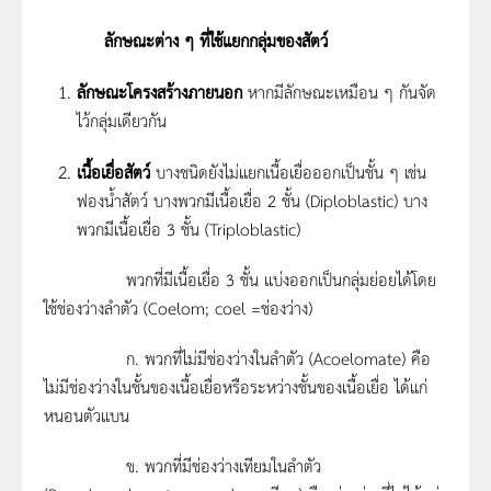
ลักษณะต่าง ๆ ที่ใช้แยกกลุ่มของสัตว์
ลักษณะโครงสร้างภายนอก
หากมีลักษณะเหมือน ๆ กันจัด
ไว้กลุ่มเดียวกัน
เนื้อเยื่อสัตว์
บางชนิดยังไม่แยกเนื้อเยื่อออกเป็นชั้น ๆ เช่น
ฟองน้ำสัตว์ บางพวกมีเนื้อเยื่อ 2 ชั้น (Diploblastic) บาง
พวกมีเนื้อเยื่อ 3 ชั้น (Triploblastic)
พวกที่มีเนื้อเยื่อ 3 ชั้น แบ่งออกเป็นกลุ่มย่อยได้โดย
ใช้ช่องว่างลำตัว (Coelom; coel =ช่องว่าง)
ก. พวกที่ไม่มีช่องว่างในลำตัว (Acoelomate) คือ
ไม่มีช่องว่างในชั้นของเนื้อเยื่อหรือระหว่างชั้นของเนื้อเยื่อ ได้แก่
หนอนตัวแบน
ข. พวกที่มีช่องว่างเทียมในลำตัว