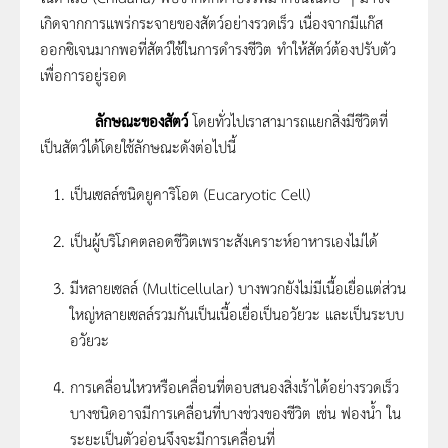
เกิดจากการแพร่กระจายของสัตว์อย่างรวดเร็ว เนื่องจากมีแก๊ส
ออกซิเจนมากพอที่สัตว์ใช้ในการดำรงชีวิต ทำให้สัตว์ต้องปรับตัว
เพื่อการอยู่รอด
ลักษณะของสัตว์
โดยทั่วไปเราสามารถแยกสิ่งมีชีวิตที่
เป็นสัตว์ได้โดยใช้ลักษณะดังต่อไปนี้
เป็นเซลล์ชนิดยูคาริโอต (Eucaryotic Cell)
เป็นผู้บริโภคตลอดชีวิตเพราะสังเคราะห์อาหารเองไม่ได้
มีหลายเซลล์ (Multicellular) บางพวกยังไม่มีเนื้อเยื่อแต่ส่วน
ใหญ่หลายเซลล์รวมกันเป็นเนื้อเยื่อเป็นอวัยวะ และเป็นระบบ
อวัยวะ
การเคลื่อนไหวหรือเคลื่อนที่ตอบสนองสิ่งเร้าได้อย่างรวดเร็ว
บางชนิดอาจมีการเคลื่อนที่บางช่วงของชีวิต เช่น ฟองน้ำ ใน
ระยะเป็นตัวอ่อนจึงจะมีการเคลื่อนที่