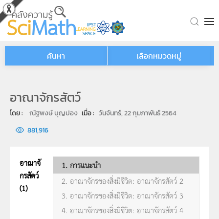
Skip to main content
ค้นหา
เลือกหมวดหมู่
อาณาจักรสัตว์
โดย : 
ณัฐพงษ์ บุญปอง
เมื่อ : 
วันจันทร์, 22 กุมภาพันธ์ 2564
881,916
อาณาจั
1. การแนะนำ
กรสัตว์
2. อาณาจักรของสิ่งมีชีวิต: อาณาจักรสัตว์ 2
(1)
3. อาณาจักรของสิ่งมีชีวิต: อาณาจักรสัตว์ 3
4. อาณาจักรของสิ่งมีชีวิต: อาณาจักรสัตว์ 4