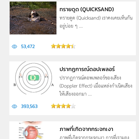
ทรายดูด (QUICKSAND)
ทรายดูด (Quicksand) เราคงเคยเห็นกัน
อยู่บ่อย ๆ ...
53,472
ปรากฏการณ์ดอปเพลอร์
ปรากฏการณ์ดอพเพลอร์ของเสียง
(Doppler Effect) เมื่อแหล่งกำเนิดเสียง
ให้เสียงออกมา ...
393,563
ภาพที่เกิดจากกระจกเงา
ภาพที่เกิดจากกระจกเงา การที่เรามอง