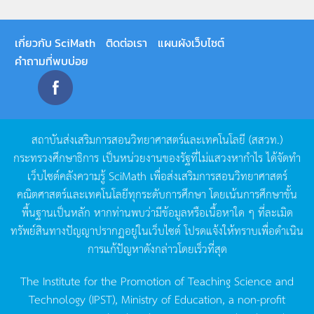
เกี่ยวกับ SciMath
ติดต่อเรา
แผนผังเว็บไซต์
คำถามที่พบบ่อย
สถาบันส่งเสริมการสอนวิทยาศาสตร์และเทคโนโลยี
(
สสวท
.)
กระทรวงศึกษาธิการ
เป็นหน่วยงานของรัฐที่ไม่แสวงหากำไร
ได้จัดทำ
เว็บไซต์คลังความรู้
SciMath
เพื่อส่งเสริมการสอนวิทยาศาสตร์
คณิตศาสตร์และเทคโนโลยีทุกระดับการศึกษา
โดยเน้นการศึกษาขั้น
พื้นฐานเป็นหลัก
หากท่านพบว่ามีข้อมูลหรือเนื้อหาใด
ๆ
ที่ละเมิด
ทรัพย์สินทางปัญญาปรากฏอยู่ในเว็บไซต์
โปรดแจ้งให้ทราบเพื่อดำเนิน
การแก้ปัญหาดังกล่าวโดยเร็วที่สุด
The Institute for the Promotion of Teaching Science and
Technology (IPST), Ministry of Education, a non-profit