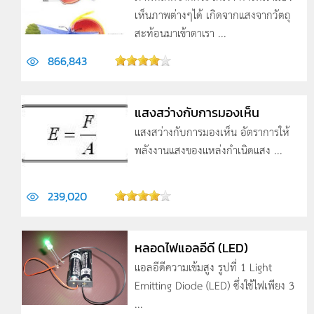
เห็นภาพต่างๆได้ เกิดจากแสงจากวัตถุ
สะท้อนมาเข้าตาเรา ...
866,843
แสงสว่างกับการมองเห็น
แสงสว่างกับการมองเห็น อัตราการให้
พลังงานแสงของแหล่งกำเนิดแสง ...
239,020
หลอดไฟแอลอีดี (LED)
แอลอีดีความเข้มสูง รูปที่ 1 Light
Emitting Diode (LED) ซึ่งใช้ไฟเพียง 3
...