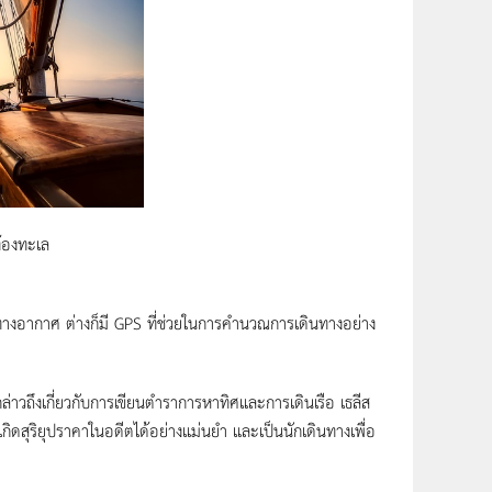
ท้องทะเล
างอากาศ ต่างก็มี GPS ที่ช่วยในการคำนวณการเดินทางอย่าง
าวถึงเกี่ยวกับการเขียนตำราการหาทิศและการเดินเรือ เธลีส
กิดสุริยุปราคาในอดีตได้อย่างแม่นยำ และเป็นนักเดินทางเพื่อ