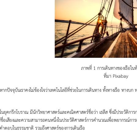
ภาพที่ 1 การเดินทางของเรือใน
ที่มา Pixabay
ุบันเราคงไม่ข้องใจว่าเทคโนโลยีที่ช่วยในการเดินทาง ทั้งทางเรือ ทางบก ท
ีกโบราณ มีนักวิทยาศาสตร์และคณิตศาสตร์ชื่อว่า เธลีส ซึ่งมีประวัติการกล่
ที่มีชื่อเสียงและความสามารถคนหนึ่งในประวัติศาสตร์การคำนวณเพื่อพยากรณ์การเ
คำตอบในธรรมชาติ รวมถึงศาสตร์ของการเดินเรือ