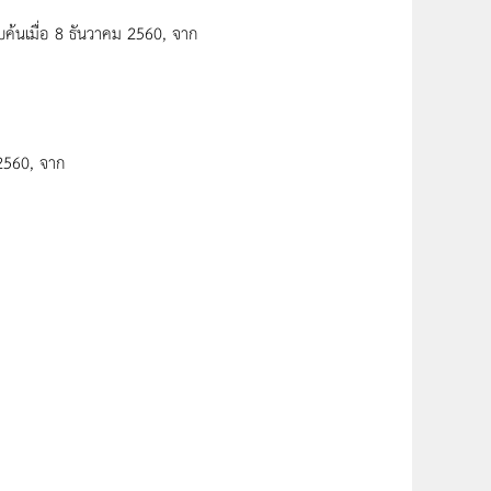
บค้นเมื่อ 8 ธันวาคม 2560, จาก
 2560, จาก