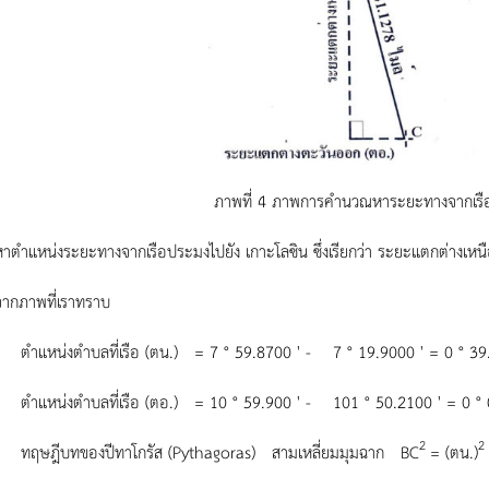
ภาพที่ 4 ภาพการคำนวณหาระยะทางจากเรื
น่งระยะทางจากเรือประมงไปยัง เกาะโลซิน ซึ่งเรียกว่า ระยะแตกต่างเหนื
พที่เราทราบ
งตำบลที่เรือ (ตน.) = 7 ° 59.8700 ' - 7 ° 19.9000 ' = 0 ° 39.
งตำบลที่เรือ (ตอ.) = 10 ° 59.900 ' - 101 ° 50.2100 ' = 0 ° 0
2
2
บทของปีทาโกรัส (Pythagoras) สามเหลี่ยมมุมฉาก BC
= (ตน.)