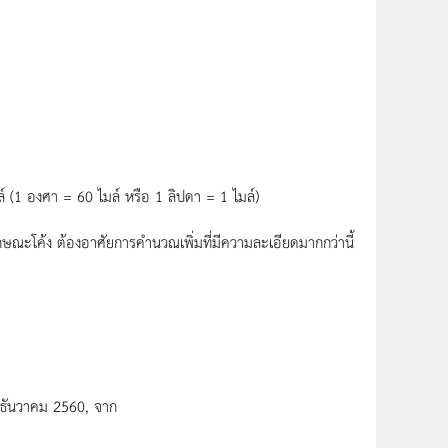
ศา = 60 ไมล์ หรือ 1 ลิปดา = 1 ไมล์)
ณะโค้ง ต้องอาศัยการคำนวณเพิ่มที่มีความละเอียดมากกว่านี้
8 ธันวาคม 2560, จาก