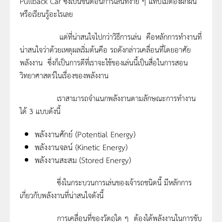
Pullback Car ซึ่งเป็นขั้นตอนการเล่นที่ง่าย ๆ แทบไม่ต้องฝึกฝน
หรือเรียนรู้อะไรเลย
แต่ที่น่าสนใจไปกว่าวิธีการเล่น คือหลักการทำงานที่
น่าสนใจว่าด้วยเหตุผลเริ่มต้นคือ รถดังกล่าวเคลื่อนที่โดยอาศัย
พลังงาน ซึ่งก็เป็นการดีที่เราจะใช้ของเล่นนี้เป็นสื่อในการสอน
วิทยาศาสตร์ในเรื่องของพลังงาน
เราสามารถจำแนกพลังงานตามลักษณะการทำงาน
ได้ 3 แบบดังนี้
พลังงานศักย์ (Potential Energy)
พลังงานจลน์ (Kinetic Energy)
พลังงานสะสม (Stored Energy)
ซึ่งในกระบวนการเล่นของเจ้ารถชนิดนี้ มีหลักการ
เกี่ยวกับพลังงานที่น่าสนใจดังนี้
การเคลื่อนที่ของวัตถุใด ๆ ต้องได้พลังงานในการขับ