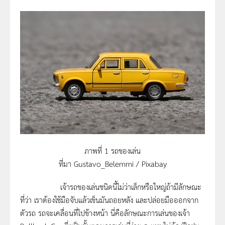
ภาพที่ 1 รถของเล่น
ที่มา Gustavo_Belemmi / Pixabay
เจ้ารถของเล่นชนิดนี้ไม่ว่าเล็กหรือใหญ่ถ้ามีลักษณะ
ที่ว่า เราต้องใช้มือจับแล้วเข็นมันถอยหลัง และปล่อยมือออกจาก
ตัวรถ รถจะเคลื่อนที่ไปข้างหน้า นี่คือลักษณะการเล่นของเจ้า