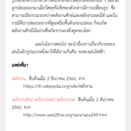
ถูกปล่อยออกมาเมื่อวัสดุหรือสิ่งของดังกล่าวมีการเปลี่ยนรูป ซึ่ง
สามารถเรียกรวมระหว่างพลังงานศักย์และพลังงานจลน์ได้ และใน
กรณีที่เราปล่อยรถจากที่สูงเหนือพื้นดินก่อนปล่อย ก็จะเกิด
พลังงานศักย์โน้มถ่วงซึ่งเกิดจากแรงดึงดูดของโลก
และในโอกาสต่อไป จะนำเรื่องราวเกี่ยวกับรถของ
เล่นในอีกรูปแบบหนึ่งมาให้ได้อ่านกันคือ รถของเล่นไฟฟ้า
แหล่งที่มา
พลังงาน
.
สืบค้นเมื่อ 2 ธันวาคม 2560, จาก
https://th.wikipedia.org/wiki/พลังงาน
พลังงานศักย์ พลังงานจลน์ พลังงานกล
.
สืบค้นเมื่อ 2 ธันวาคม
2560, จาก
http://www.seal2thai.org/sara/sara249.htm