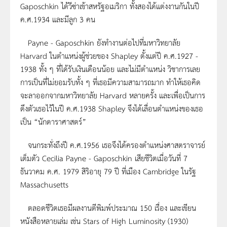
Gaposchkin ได้วีซ่าเข้าสหรัฐอเมริกา ทั้งสองได้แต่งงานกันในปี
ค.ศ.1934 และมีลูก 3 คน
Payne - Gaposchkin ยังทำงานต่อไปที่มหาวิทยาลัย
Harvard ในตำแหน่งผู้ช่วยของ Shapley ตั้งแต่ปี ค.ศ.1927 -
1938 ทั้ง ๆ ที่ได้รับเงินเดือนน้อย และไม่มีตำแหน่ง วิชาการเลย
การเป็นที่ไม่ยอมรับทั้ง ๆ ที่เธอมีความสามารถมาก ทำให้เธอคิด
จะลาออกจากมหาวิทยาลัย Harvard หลายครั้ง และเพื่อเป็นการ
ดึงตัวเธอไว้ในปี ค.ศ.1938 Shapley จึงได้เลื่อนตำแหน่งของเธอ
เป็น
“นักดาราศาสตร์”
จนกระทั่งถึงปี ค.ศ.1956 เธอจึงได้ครองตำแหน่งศาสตราจารย์
เต็มตัว Cecilia Payne - Gaposchkin เสียชีวิตเมื่อวันที่ 7
ธันวาคม ค.ศ. 1979 สิริอายุ 79 ปี ที่เมือง Cambridge ในรัฐ
Massachusetts
ตลอดชีวิตเธอมีผลงานตีพิมพ์ประมาณ 150 เรื่อง และเขียน
หนังสือหลายเล่ม เช่น Stars of High Luminosity (1930)