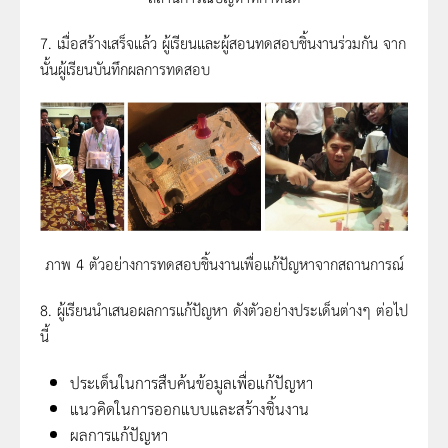
7. เมื่อสร้างเสร็จแล้ว ผู้เรียนและผู้สอนทดสอบชิ้นงานร่วมกัน จาก
นั้นผู้เรียนบันทึกผลการทดสอบ
ภาพ 4 ตัวอย่างการทดสอบชิ้นงานเพื่อแก้ปัญหาจากสถานการณ์
8. ผู้เรียนนำเสนอผลการแก้ปัญหา ดังตัวอย่างประเด็นต่างๆ ต่อไป
นี้
ประเด็นในการสืบค้นข้อมูลเพื่อแก้ปัญหา
แนวคิดในการออกแบบและสร้างชิ้นงาน
ผลการแก้ปัญหา