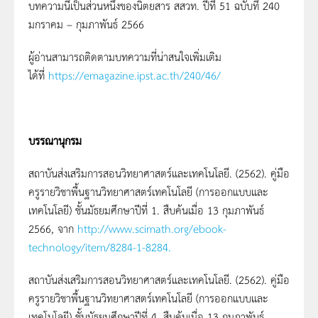
บทความนี้เป็นส่วนหนึ่งของนิตยสาร สสวท. ปีที่ 51 ฉบับที่ 240
มกราคม – กุมภาพันธ์ 2566
ผู้อ่านสามารถติดตามบทความที่น่าสนใจเพิ่มเติม
ได้ที่
https://emagazine.ipst.ac.th/240/46/
บรรณานุกรม
สถาบันส่งเสริมการสอนวิทยาศาสตร์และเทคโนโลยี. (2562). คู่มือ
ครูรายวิชาพื้นฐานวิทยาศาสตร์เทคโนโลยี (การออกแบบและ
เทคโนโลยี) ชั้นมัธยมศึกษาปีที่ 1. สืบค้นเมื่อ 13 กุมภาพันธ์
2566, จาก
http://www.scimath.org/ebook-
technology/item/8284-1-8284.
สถาบันส่งเสริมการสอนวิทยาศาสตร์และเทคโนโลยี. (2562). คู่มือ
ครูรายวิชาพื้นฐานวิทยาศาสตร์เทคโนโลยี (การออกแบบและ
เทคโนโลยี) ชั้นมัธยมศึกษาปีที่ 4. สืบค้นเมื่อ 13 กุมภาพันธ์