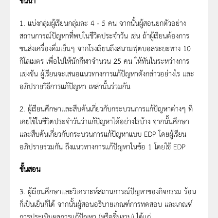
ขั้นนำ
1. แบ่งกลุ่มผู้เรียนกลุ่มละ 4 - 5 คน จากนั้นผู้สอนยกตัวอย่าง
สถานการณ์ปัญหาที่พบในชีวิตประจำวัน เช่น ถ้าผู้เรียนต้องการ
ขนส่งเครื่องดื่มเย็นๆ จากโรงเรียนถึงสนามฟุตบอลระยะทาง 10
กิโลเมตร เพื่อไปให้นักกีฬาจำนวน 25 คน ให้ทันในระหว่างการ
แข่งขัน ผู้เรียนจะเสนอแนวทางการแก้ปัญหาดังกล่าวอย่างไร และ
อภิปรายวิธีการแก้ปัญหา เหล่านั้นร่วมกัน
2. ผู้เรียนศึกษาและสืบค้นเกี่ยวกับกระบวนการแก้ปัญหาต่างๆ ที่
เคยใช้ในชีวิตประจำวันว่าแก้ปัญหาได้อย่างไรบ้าง จากนั้นศึกษา
และสืบค้นเกี่ยวกับกระบวนการแก้ปัญหาแบบ EDP โดยผู้เรียน
อภิปรายร่วมกัน ถึงแนวทางการแก้ปัญหาในข้อ 1 โดยใช้ EDP
ขั้นสอน
3. ผู้เรียนศึกษาและวิเคราะห์สถานการณ์ปัญหาของกิจกรรม ร้อน
ก็เป็นเย็นก็ได้ จากนั้นผู้สอนอธิบายเกณฑ์การทดสอบ และเกณฑ์
การประเมินผลการแก้ปัญหา (หรือชิ้นงาน) ได้แก่