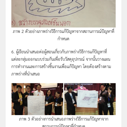
ภาพ 2 ตัวอย่างภาพร่างวิธีการแก้ปัญหาจากสถานการณ์ปัญหาที่
กำหนด
6. ผู้เรียนนำเสนอต่อผู้สอนเกี่ยวกับภาพร่างวิธีการแก้ปัญหาที่
แต่ละกลุ่มออกแบบร่วมกันเพื่อรับวัสดุอุปกรณ์ จากนั้นวางแผน
การทำงานและการสร้างชิ้นงานเพื่อแก้ปัญหา โดยต้องสร้างตาม
ภาพร่างที่นำเสนอ
ภาพ 3 ตัวอย่างการนำเสนอภาพร่างวิธีการแก้ปัญหาจาก
สถานการณ์ปัญหาที่กำหนด