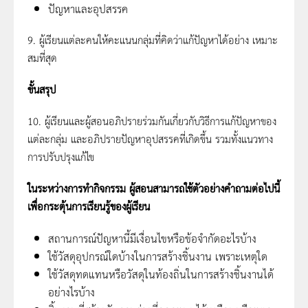
ปัญหาและอุปสรรค
9. ผู้เรียนแต่ละคนให้คะแนนกลุ่มที่คิดว่าแก้ปัญหาได้อย่าง เหมาะ
สมที่สุด
ขั้นสรุป
10. ผู้เรียนและผู้สอนอภิปรายร่วมกันเกี่ยวกับวิธีการแก้ปัญหาของ
แต่ละกลุ่ม และอภิปรายปัญหาอุปสรรคที่เกิดขึ้น รวมทั้งแนวทาง
การปรับปรุงแก้ไข
ในระหว่างการทำกิจกรรม ผู้สอนสามารถใช้ตัวอย่างคำถามต่อไปนี้
เพื่อกระตุ้นการเรียนรู้ของผู้เรียน
สถานการณ์ปัญหานี้มีเงื่อนไขหรือข้อจำกัดอะไรบ้าง
ใช้วัสดุอุปกรณ์ใดบ้างในการสร้างชิ้นงาน เพราะเหตุใด
ใช้วัสดุทดแทนหรือวัสดุในท้องถิ่นในการสร้างชิ้นงานได้
อย่างไรบ้าง