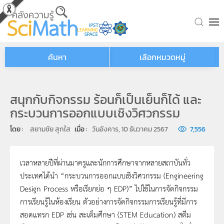
Skip to main content
ค้นหา
เลือกหมวดหมู่
สนุกกับกิจกรรม ร้อนก็เป็นเย็นก็ได้ และ
กระบวนการออกแบบเชิงวิศวกรรม
โดย : 
สยามชัย สุกใส
เมื่อ : 
วันอังคาร, 10 ธันวาคม 2567
7,556
เวลาหลายปีที่ผ่านมาครูและนักการศึกษาจากหลายสถาบันทั่ว
ประเทศได้นำ “กระบวนการออกแบบเชิงวิศวกรรม (Engineering
Design Process หรือเรียกย่อ ๆ EDP)” ไปใช้ในการจัดกิจกรรม
การเรียนรู้ในห้องเรียน ตัวอย่างการจัดกิจกรรมการเรียนรู้ที่มีการ
สอดแทรก EDP เช่น สะเต็มศึกษา (STEM Education) สตีม