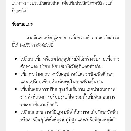
แนวทางการประเมินแบบอื่นๆ เพื่อเพิ่มประสิทธิภาพวิธีการแก้
ปัญหาได้
ข้อเสนอแนะ
หากมีเวลาเหลือ ผู้สอนอาจเพิ่มความท้าทายของกิจกรรม
นี้ได้ โดยวิธีการดังต่อไปนี้
เปลี่ยน เพิ่ม หรือลดวัสดุอุปกรณ์ที่ใช้สร้างชิ้นงานเพื่อการ
ศึกษาและเปรียบเทียบสมบัติวัสดุที่แตกต่างกัน
เพิ่มการกำหนดราคาวัสดุอุปกรณ์แต่ละชนิดเพื่อศึกษา
และ เปรียบเทียบเรื่องต้นทุนในการสร้างชิ้นงาน
เพิ่มขั้นตอนการปรับปรุงแก้ไขชิ้นงาน โดยนำเสนอภาพ
ร่าง สิ่งที่ต้องการปรับปรุงแก้ไข รวมทั้งเพิ่มขั้นตอนการ
ทดสอบชิ้นงานอีกครั้ง
เปลี่ยนสถานการณ์ปัญหาเพื่อให้สามารถเก็บรักษาวัคซีน
หรือสารอื่นๆ ได้ทั้งที่อุณหภูมิสูง และ/หรือที่อุณหภูมิต่ำ