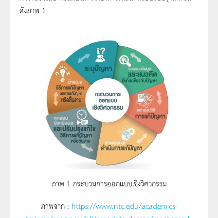
ดังภาพ 1
ภาพ 1 กระบวนการออกแบบเชิงวิศวกรรม
ภาพจาก :
https://www.ntc.edu/academics-