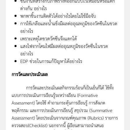
ชิ้นงานที่สร้างกับภาพร่างที่ออกแบบไว้เหมือนหรือแตก
ต่างกัน อย่างไร
พกพาชิ้นงานติดตัวได้อย่างไรโดยไม่ใช้มือจับ
การใช้เกลือและน้ำแข็งมีผลต่ออุณหภูมิของวัคซีนในขวด
อย่างไร
เพราะเหตุใดขวดวัคซีนจึงแตกได้
แสงไฟจากโคมไฟมีผลต่ออุณหภูมิของวัคซีนในขวด
อย่างไร
EDP ช่วยในการแก้ปัญหาได้อย่างไร
การวัดและประเมินผล
การวัดและประเมินผลกิจกรรมร้อนก็เป็นเย็นก็ได้ ใช้ทั้ง
แบบการประเมินการเรียนรู้ระหว่างเรียน (Formative
Assessment) โดยใช้ คำถามกระตุ้นการเรียนรู้ การสังเกต
พฤติกรรม และการประเมินการเรียนรู้ สรุปรวม (Summative
Assessment) โดยประเมินจากเกณฑ์คุณภาพ (Rubrics) รายการ
ตรวจสอบ(Checklist) นอกจากนี้ ผู้เรียนสามารถนำเสนอ