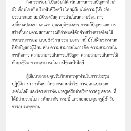
กิจกรรมร้อนก็เป็นเย็นก็ได้ เน้นสถานการณ์ปัญหาที่ใกล้
ตัว เชื่อมโยงกับบริบทในชีวิตจริง โดยผู้เรียนได้ความรู้เกี่ยวกับ
ประเภทและ สมบัติของวัสดุ การถ่ายโอนความร้อน การ
เปลี่ยนแปลงสถานะและ อุณหภูมิของสาร การแก้ปัญหาและการ
สร้างชิ้นงานตามสถานการณ์ที่กำหนดได้อย่างสร้างสรรค์โดยใช้
กระบวนการออกแบบเชิงวิศวกรรม นอกจากนี้ ยังได้ฝึกสมรรถนะ
ที่สำคัญของผู้เรียน เช่น ความสามารถในการคิด ความสามารถใน
การสื่อสาร ความสามารถในการแก้ปัญหา ความสามารถในการใช้
ทักษะชีวิต ความสามารถในการใช้เทคโนโลยี
ผู้เขียนขอขอบคุณทีมวิทยากรทุกท่านในการประชุม
ปฏิบัติการ การพัฒนาวิทยากรแกนนำวิชาการออกแบบและ
เทคโนโลยี และโครงการพัฒนาครูเครือข่ายวิชาการครู สควค. ที่
ได้มีส่วนร่วมในการพัฒนากิจกรรมนี้ และขอขอบคุณครูผู้เข้ารับ
การอบรมทุกท่าน