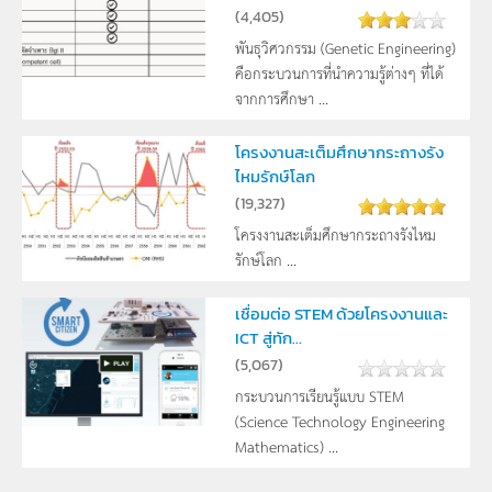
(
4,405
)
พันธุวิศวกรรม (Genetic Engineering)
คือกระบวนการที่นำความรู้ต่างๆ ที่ได้
จากการศึกษา ...
โครงงานสะเต็มศึกษากระถางรัง
ไหมรักษ์โลก
(
19,327
)
โครงงานสะเต็มศึกษากระถางรังไหม
รักษ์โลก ...
เชื่อมต่อ STEM ด้วยโครงงานและ
ICT สู่ทัก...
(
5,067
)
กระบวนการเรียนรู้แบบ STEM
(Science Technology Engineering
Mathematics) ...