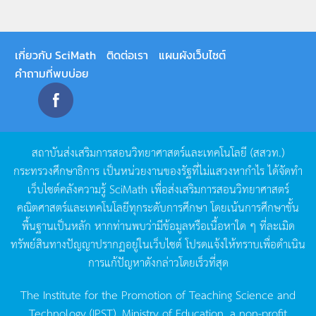
เกี่ยวกับ SciMath
ติดต่อเรา
แผนผังเว็บไซต์
คำถามที่พบบ่อย
สถาบันส่งเสริมการสอนวิทยาศาสตร์และเทคโนโลยี
(
สสวท
.)
กระทรวงศึกษาธิการ
เป็นหน่วยงานของรัฐที่ไม่แสวงหากำไร
ได้จัดทำ
เว็บไซต์คลังความรู้
SciMath
เพื่อส่งเสริมการสอนวิทยาศาสตร์
คณิตศาสตร์และเทคโนโลยีทุกระดับการศึกษา
โดยเน้นการศึกษาขั้น
พื้นฐานเป็นหลัก
หากท่านพบว่ามีข้อมูลหรือเนื้อหาใด
ๆ
ที่ละเมิด
ทรัพย์สินทางปัญญาปรากฏอยู่ในเว็บไซต์
โปรดแจ้งให้ทราบเพื่อดำเนิน
การแก้ปัญหาดังกล่าวโดยเร็วที่สุด
The Institute for the Promotion of Teaching Science and
Technology (IPST), Ministry of Education, a non-profit