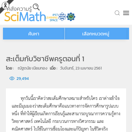
Skip to main content
ค้นหา
เลือกหมวดหมู่
สะเต็มกับวิชาชีพครูตอนที่ 1
โดย : 
ณัฐดนัย เนียมทอง
เมื่อ : 
วันจันทร์, 23 เมษายน 2561
29,494
ทุกวันนี้เราคิดว่าสะเต็มศึกษาเหมาะสำหรับใคร เราต่างเข้าใจ
และมีมุมมองว่าสะเต็มศึกษาคือแนวทางการจัดการศึกษารูปแบบ
หนึ่ง ที่ทำให้ผู้เรียนเกิดการเรียนรู้และสามารถบูรณาการความรู้ทาง
วิทยาศาสตร์ เทคโนโลยี กระบวนการทางวิศวกรรม และ
คณิตศาสตร์ ไปใช้ในการเชื่อมโยงและแก้ปัญหา ในชีวิตจริง