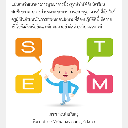
แน่นอนว่าแนวทางการบูรณาการนี้จะถูกนำไปใช้กับนักเรียน
นักศึกษา ผ่านการถ่ายทอดกระบวนการจากครูอาจารย์ ซึ่งในวันนี้
ครูผู้เป็นตัวแทนในการถ่ายทอดนโยบายที่ต้องปฏิบัติตินี้ มีความ
เข้าใจดีแล้วหรือยังและมีมุมมองอย่างไรเกี่ยวกับแนวทางนี้
ภาพ สะเต็มกับครู
ที่มา https://pixabay.com ,Kidaha