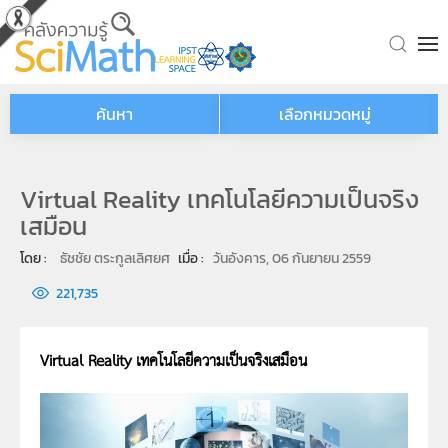
Skip to main content
ค้นหา
เลือกหมวดหมู่
Virtual Reality เทคโนโลยีความเป็นจริง
เสมือน
โดย : 
ธัชชัย ตระกูลเลิศยศ
เมื่อ : 
วันอังคาร, 06 กันยายน 2559
221,735
Virtual Reality
เทคโนโลยีความเป็นจริงเสมือน