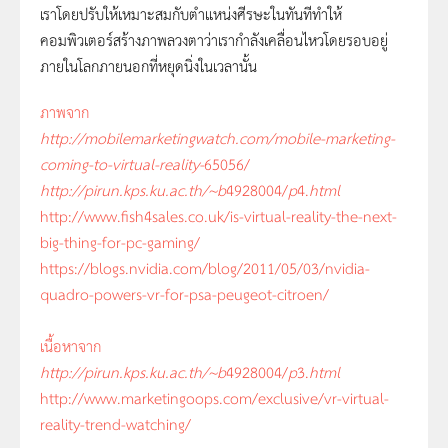
เราโดยปรับให้เหมาะสมกับตำแหน่งศีรษะในทันทีทำให้
คอมพิวเตอร์สร้างภาพลวงตาว่าเรากำลังเคลื่อนไหวโดยรอบอยู่
ภายในโลกภายนอกที่หยุดนิ่งในเวลานั้น
ภาพจาก
http://mobilemarketingwatch.com/mobile-marketing-
coming-to-virtual-reality-
65056/
http://pirun.kps.ku.ac.th/~b
4928004/
p
4.
html
http://www.fish4sales.co.uk/is-virtual-reality-the-next-
big-thing-for-pc-gaming/
https://blogs.nvidia.com/blog/2011/05/03/nvidia-
quadro-powers-vr-for-psa-peugeot-citroen/
เนื้อหาจาก
http://pirun.kps.ku.ac.th/~b
4928004/
p
3.
html
http://www.marketingoops.com/exclusive/vr-virtual-
reality-trend-watching/