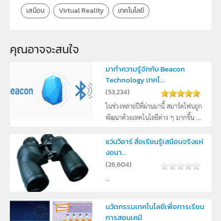
เสมือน
Virtual Reality
เทคโนโลยี
คุณอาจจะสนใจ
มาทำความรู้จักกับ Beacon
Technology เทคโ...
(
53,234
)
ในช่วงหลายปีที่ผ่านมานี้ สมาร์ตโฟนถูก
พัฒนาด้วยเทคโนโลยีต่าง ๆ มากขึ้น ...
แว่นวีอาร์ สื่อเรียนรู้เสมือนจริงแห่
งอนา...
(
26,604
)
...
นวัตกรรมเทคโนโลยีเพื่อการเรียน
การสอนเคมี