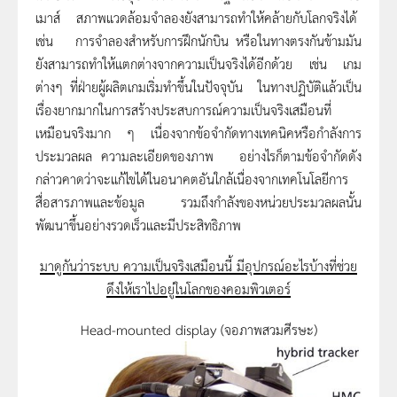
เมาส์ สภาพแวดล้อมจำลองยังสามารถทำให้คล้ายกับโลกจริงได้
เช่น การจำลองสำหรับการฝึกนักบิน หรือในทางตรงกันข้ามมัน
ยังสามารถทำให้แตกต่างจากความเป็นจริงได้อีกด้วย เช่น เกม
ต่างๆ ที่ฝ่ายผู้ผลิตเกมเริ่มทำขึ้นในปัจจุบัน ในทางปฏิบัติแล้วเป็น
เรื่องยากมากในการสร้างประสบการณ์ความเป็นจริงเสมือนที่
เหมือนจริงมาก ๆ เนื่องจากข้อจำกัดทางเทคนิคหรือกำลังการ
ประมวลผล ความละเอียดของภาพ อย่างไรก็ตามข้อจำกัดดัง
กล่าวคาดว่าจะแก้ไขได้ในอนาคตอันใกล้เนื่องจากเทคโนโลยีการ
สื่อสารภาพและข้อมูล รวมถึงกำลังของหน่วยประมวลผลนั้น
พัฒนาขึ้นอย่างรวดเร็วและมีประสิทธิภาพ
มาดูกันว่าระบบ ความเป็นจริงเสมือนนี้ มีอุปกรณ์อะไรบ้างที่ช่วย
ดึงให้เราไปอยู่ในโลกของคอมพิวเตอร์
Head-mounted display
(
จอภาพสวมศีรษะ
)