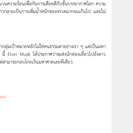
วยฉนวนความร้อนเพื่อกันการเสียดสีกับชั้นบรรยากาศโลก ความ
กล่าวกลายเป็นการเพิ่มน้ำหนักของจรวดมากจนเกินไป และไม่
ากลุ่มเป้าหมายหลักไม่ใช่คนธรรมดาอย่างเรา ๆ แต่เป็นมหา
ๆ นี้ Elon Musk ได้ประกาศว่าจะส่งนักท่องเที่ยวไปยังดาว
นิดแต่สามารถกอบโกยเงินมหาศาลเลยทีเดียว
cex/