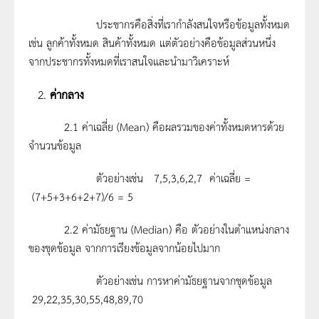
ประชากรคือสิ่งที่เรากำลังสนใจหรือข้อมูลทั้งหมด
เช่น ลูกค้าทั้งหมด สินค้าทั้งหมด แต่ตัวอย่างคือข้อมูลส่วนหนึ่ง
จากประชากรทั้งหมดที่เราสนใจและนำมาวิเคราะห์
ค่ากลาง
2.1
ค่าเฉลี่ย (Mean) คือผลรวมของค่าทั้งหมดหารด้วย
จำนวนข้อมูล
ตัวอย่างเช่น 7,5,3,6,2,7 ค่าเฉลี่ย =
(7+5+3+6+2+7)/6 = 5
2.2 ค่ามัธยฐาน (Median) คือ ตัวอย่างในตำแหน่งกลาง
ของชุดข้อมูล จากการเรียงข้อมูลจากน้อยไปมาก
ตัวอย่างเช่น การหาค่ามัธยฐานจากชุดข้อมูล
29,22,35,30,55,48,89,70