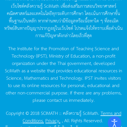
เว็บไซต์คลังความรู้
SciMath
เพื่อส่งเสริมการสอนวิทยาศาสตร์
คณิตศาสตร์และเทคโนโลยีทุกระดับการศึกษา
โดยเน้นการศึกษาขั้น
พื้นฐานเป็นหลัก
หากท่านพบว่ามีข้อมูลหรือเนื้อหาใด
ๆ
ที่ละเมิด
ทรัพย์สินทางปัญญาปรากฏอยู่ในเว็บไซต์
โปรดแจ้งให้ทราบเพื่อดำเนิน
การแก้ปัญหาดังกล่าวโดยเร็วที่สุด
The Institute for the Promotion of Teaching Science and
Technology (IPST), Ministry of Education, a non-profit
organization under the Thai government, developed
SciMath as a website that provides educational resources in
Science, Mathematics and Technology. IPST invites visitors
to use its online resources for personal, educational and
other non-commercial purpose. If there are any problems,
please contact us immediately.
Copyright © 2018 SCIMATH :: คลังความรู้ SciMath.
Terms and
Conditions.
Privacy.
, All Rights Reserved.