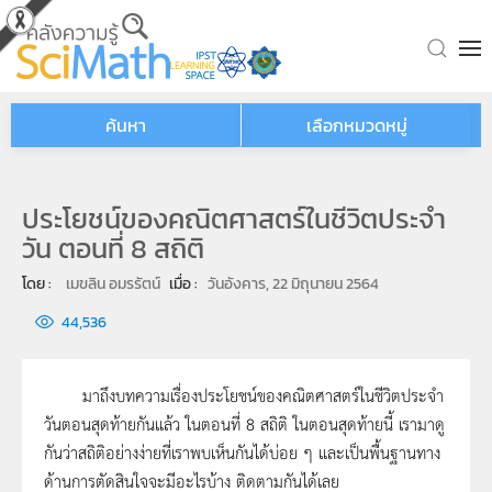
Skip to main content
ค้นหา
เลือกหมวดหมู่
ประโยชน์ของคณิตศาสตร์ในชีวิตประจำ
วัน ตอนที่ 8 สถิติ
โดย : 
เมขลิน อมรรัตน์
เมื่อ : 
วันอังคาร, 22 มิถุนายน 2564
44,536
มาถึงบทความเรื่องประโยชน์ของคณิตศาสตร์ในชีวิตประจำ
วันตอนสุดท้ายกันแล้ว ในตอนที่ 8 สถิติ ในตอนสุดท้ายนี้ เรามาดู
กันว่าสถิติอย่างง่ายที่เราพบเห็นกันได้บ่อย ๆ และเป็นพื้นฐานทาง
ด้านการตัดสินใจจะมีอะไรบ้าง ติดตามกันได้เลย