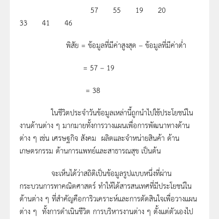
57 55 19 20
33 41 46
พิสัย = ข้อมูลที่มีค่าสูงสุด – ข้อมูลที่มีค่าต่ำ
= 57 – 19
= 38
ในชีวิตประจำวันข้อมูลเหล่านี้ถูกนำไปใช้ประโยชน์ใน
งานด้านต่าง ๆ มากมายทั้งการวางแผนเพื่อการพัฒนาทางด้าน
ต่าง ๆ เช่น เศรษฐกิจ สังคม ผลิตและจำหน่ายสินค้า ด้าน
เกษตรกรรม ด้านการแพทย์และสาธารณสุข เป็นต้น
จะเห็นได้ว่าสถิติเป็นข้อมูลรูปแบบหนึ่งที่ผ่าน
กระบวนการทาคณิตศาสตร์ ทำให้ได้สารสนเทศที่มีประโยชน์ใน
ด้านต่าง ๆ ที่สำคัญคือการิวเคราะห์และการตัดสินใจเพื่อวางแผน
ต่าง ๆ ทั้งการดำเนินชีวิต การบริหารงานต่าง ๆ ตั้งแต่ตัวเองไป