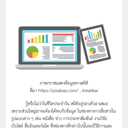
ภาพกราฟแสดงข้อมูลทางสถิติ
ที่มา https://pixabay.com/ , kreatikar
รู้หรือไม่ว่าในชีวิตประจำวัน สถิติอยู่รอบตัวเราเสมอ
เพราะส่วนใหญ่เราจะต้องได้พบกับข้อมูล ในช่องทางการสื่อสารใน
รูปแบบต่าง ๆ เช่น หนังสือ ข่าว การประชาสัมพันธ์ งานวิจัย
เว็บไซต์ สื่ออินเทอร์เน็ต ซึ่งช่องทางที่กล่าวไปนั้นจะมีวิธีการและ