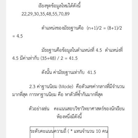
เรียงชุดข้อมูลใหม่ได้ดังนี้
22,29,30,35,48,55,70,89
ตำแหน่งของมัธยฐานคือ (n+1)/2 = (8+1)/2
= 4.5
มัธยฐานคือข้อมูลในตำแหน่งที่ 4.5 ตำแหน่งที่
4.5 มีค่าเท่ากับ (35+48) / 2 = 41.5
ดังนั้น ค่ามัธยฐานเท่ากับ 41.5
2.3 ค่าฐานนิยม (Mode) คือตัวเลขค่ากลางที่มีจำนวน
มากที่สุด การหาฐานนิยม คือ หาตัวที่ซ้ำกันมากที่สุด
ตัวอย่างเช่น คะแนนสอบวิชาวิทยาศาสตร์ของนักเรียน
ห้องหนึ่งมีดังนี้
ระดับคะแนน
ความถี่ ( * แทนจำนวน 10 คน