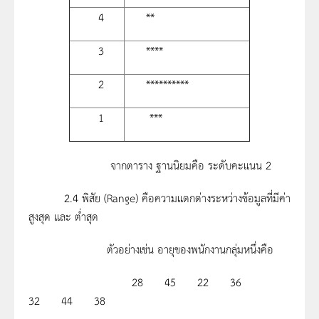
4
**
3
****
2
**********
1
***
จากตาราง ฐานนิยมคือ ระดับคะแนน 2
2.4 พิสัย (Range) คือความแตกต่างระหว่างข้อมูลที่มีค่า
สูงสุด และ ต่ำสุด
ตัวอย่างเช่น อายุของพนักงานกลุ่มหนึ่งคือ
28 45 22 36
32 44 38