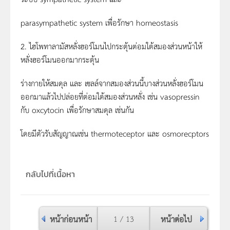
parasympathetic system เพื่อรักษา homeostasis
2. ไฮโพทาลามัสหลั่งฮอร์โมนไปกระตุ้นต่อมใต้สมองส่วนหน้าให้
หลั่งฮอร์โมนออกมากระตุ้น
ร่างกายให้สมดุล และ เซลล์จากสมองส่วนนี้บางส่วนหลั่งฮอร์โมน
ออกมาแล้วไปปล่อยที่ต่อมใต้สมองส่วนหลั่ง เช่น vasopressin
กับ oxcytocin เพื่อรักษาสมดุล เช่นกัน
โดยมีตัวรับสัญญาณเช่น thermoteceptor และ osmorecptors
กลับไปที่เนื้อหา
หน้าก่อนหน้า
1 / 13
หน้าต่อไป