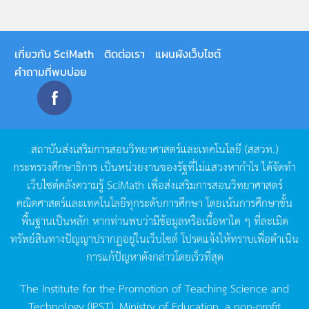
เกี่ยวกับ SciMath
ติดต่อเรา
แผนผังเว็บไซต์
คำถามที่พบบ่อย
สถาบันส่งเสริมการสอนวิทยาศาสตร์และเทคโนโลยี
(
สสวท
.)
กระทรวงศึกษาธิการ
เป็นหน่วยงานของรัฐที่ไม่แสวงหากำไร
ได้จัดทำ
เว็บไซต์คลังความรู้
SciMath
เพื่อส่งเสริมการสอนวิทยาศาสตร์
คณิตศาสตร์และเทคโนโลยีทุกระดับการศึกษา
โดยเน้นการศึกษาขั้น
พื้นฐานเป็นหลัก
หากท่านพบว่ามีข้อมูลหรือเนื้อหาใด
ๆ
ที่ละเมิด
ทรัพย์สินทางปัญญาปรากฏอยู่ในเว็บไซต์
โปรดแจ้งให้ทราบเพื่อดำเนิน
การแก้ปัญหาดังกล่าวโดยเร็วที่สุด
The Institute for the Promotion of Teaching Science and
Technology (IPST), Ministry of Education, a non-profit