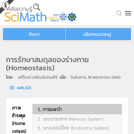
Skip to main content
ค้นหา
เลือกหมวดหมู่
การรักษาสมดุลของร่างกาย
(Homeostasis)
โดย : 
อติโรจน์ ปพัฒน์เปรมสิริ
เมื่อ : 
วันอังคาร, 16 พฤษภาคม 2560
446,323
ภาวะ
1. การแนะนำ
ธำรงดุล
2. ระบบประสาท (Nervous System)
(Home
3. ระบบต่อมไร้ท่อ (Endocrine System)
ostasis)