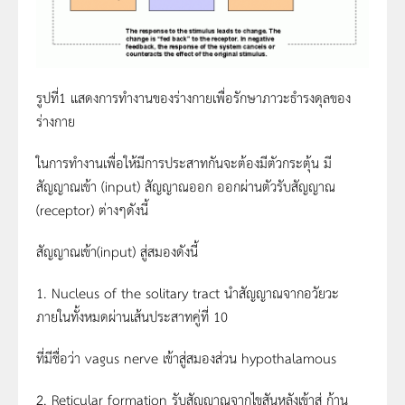
รูปที่1 แสดงการทำงานของร่างกายเพื่อรักษาภาวะธำรงดุลของ
ร่างกาย
ในการทำงานเพื่อให้มีการประสาทกันจะต้องมีตัวกระตุ้น มี
สัญญาณเข้า (input) สัญญาณออก ออกผ่านตัวรับสัญญาณ
(receptor) ต่างๆดังนี้
สัญญาณเข้า(input) สู่สมองดังนี้
1. Nucleus of the solitary tract นำสัญญาณจากอวัยวะ
ภายในทั้งหมดผ่านเส้นประสาทคู่ที่ 10
ที่มีชื่อว่า vagus nerve เข้าสู่สมองส่วน hypothalamous
2. Reticular formation รับสัญญาณจากไขสันหลังเข้าสู่ ก้าน