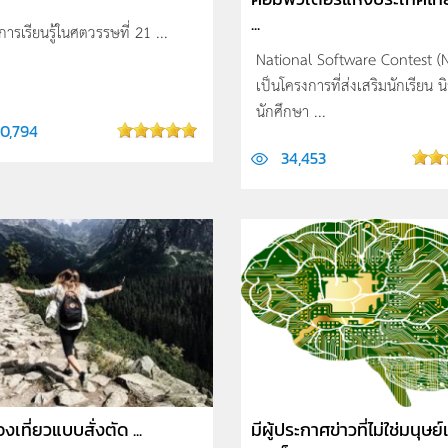
...
ารเรียนรู้ในศตวรรษที่ 21 ...
National Software Contest (
เป็นโครงการที่ส่งเสริมนักเรียน นิ
นักศึกษา ...
60,794
34,453
งเที่ยวแบบสั่งตัด ...
มีผู้ประกาศข่าวที่ไม่ใช่มนุษย์