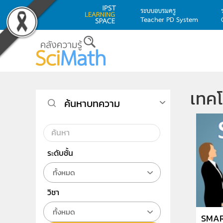
ระบบอบรมครู
Teacher PD System
Skip to main content
เทคโ
ค้นหาบทความ
ระดับชั้น
ทั้งหมด
วิชา
ทั้งหมด
SMART