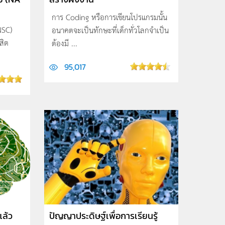
การ Coding หรือการเขียนโปรแกรมนั้น
NSC)
อนาคตจะเป็นทักษะที่เด็กทั่วโลกจำเป็น
สิต
ต้องมี ...
95,017
แล้ว
ปัญญาประดิษฐ์เพื่อการเรียนรู้