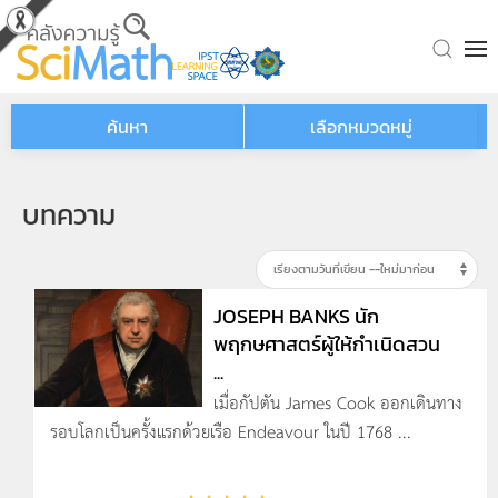
Skip to main content
ค้นหา
เลือกหมวดหมู่
บทความ
JOSEPH BANKS นัก
พฤกษศาสตร์ผู้ให้กำเนิดสวน
...
เมื่อกัปตัน James Cook ออกเดินทาง
รอบโลกเป็นครั้งแรกด้วยเรือ Endeavour ในปี 1768 ...