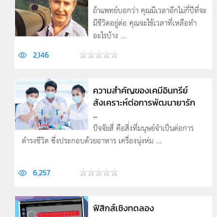
ถ้าแพทย์บอกว่า คุณมีเวลาอีกไม่กี่ปีที่จะ
มีชีวิตอยู่ต่อ คุณจะใช้เวลาที่เหลือทำ
อะไรบ้าง ...
2,146
ความสำคัญของเคมีอินทรีย์
สังเคราะห์ต่อการพัฒนายารัก
...
ปัจจัยสี่ คือสิ่งที่มนุษย์จำเป็นต่อการ
ดำรงชีวิต ซึ่งประกอบด้วยอาหาร เครื่องนุ่งห่ม ...
6,257
ฟิสิกส์เชิงทดลอง