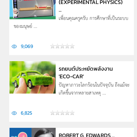
(EXPERIMENTAL PHYSICS)
...
เพื่อนคุณครูครับ การศึกษาที่เป็นระบบ
ของมนุษย์ ...
9,069
รถยนต์ประหยัดพลังงาน
'ECO-CAR'
ปัญหาภาวะโลกร้อนในปัจจุบัน ถึงแม้จะ
เกิดขึ้นจากหลายสาเหตุ ...
6,825
ROBERT G. EDWARDS ...