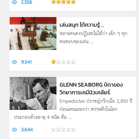
2,556
เล่นสนุก ได้ความรู้ ...
หลายคนคงปฏิเสธไม่ได้ว่า เด็ก ๆ ทุก
คนชอบของเล่น ...
9,541
GLENN SEABORG บิดาของ
วิทยาการเคมีนิวเคลียร์
Empedocles ปราชญ์กรีกเมื่อ 2,450 ปี
ก่อนเคยแถลงว่า สรรพสิ่งในโลก
ประกอบด้วยธาตุ 4 ชนิด คือ ...
3,644