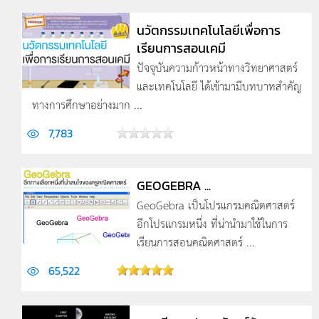
นวัตกรรมเทคโนโลยีเพื่อการ
เรียนการสอนเคมี
ปัจจุบันความก้าวหน้าทางวิทยาศาสตร์
และเทคโนโลยี ได้เข้ามามีบทบาทสำคัญ
ทางการศึกษาอย่างมาก ...
7,783
GEOGEBRA ...
GeoGebra เป็นโปรแกรมคณิตศาสตร์
อีกโปรแกรมหนึ่ง ที่น่านำมาใช้ในการ
เรียนการสอนคณิตศาสตร์ ...
65,522